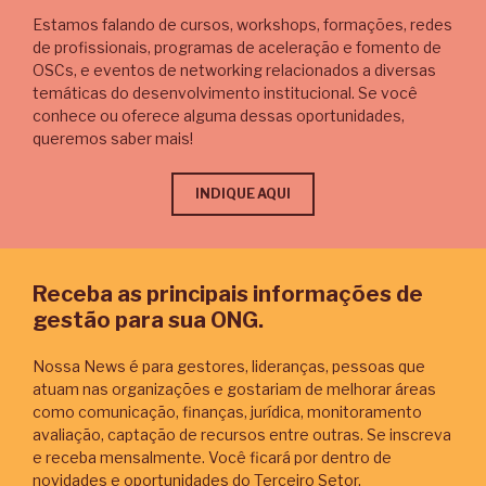
Estamos falando de cursos, workshops, formações, redes
de profissionais, programas de aceleração e fomento de
OSCs, e eventos de networking relacionados a diversas
temáticas do desenvolvimento institucional. Se você
conhece ou oferece alguma dessas oportunidades,
queremos saber mais!
INDIQUE AQUI
Receba as principais informações de
gestão para sua ONG.
Nossa News é para gestores, lideranças, pessoas que
atuam nas organizações e gostariam de melhorar áreas
como comunicação, finanças, jurídica, monitoramento
avaliação, captação de recursos entre outras. Se inscreva
e receba mensalmente. Você ficará por dentro de
novidades e oportunidades do Terceiro Setor.