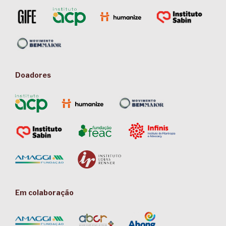
Doadores
Em colaboração