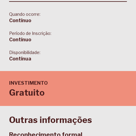
Quando ocorre:
Contínuo
Período de Inscrição:
Contínuo
Disponibilidade:
Contínua
INVESTIMENTO
Gratuito
Outras informações
Reconhecimento formal