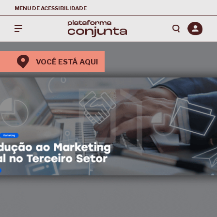
MENU DE ACESSIBILIDADE
VOCÊ ESTÁ AQUI