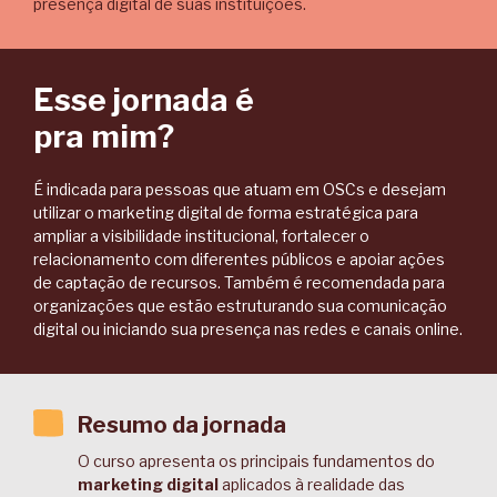
presença digital de suas instituições.
Esse jornada é
pra mim?
É indicada para pessoas que atuam em OSCs e desejam
utilizar o marketing digital de forma estratégica para
ampliar a visibilidade institucional, fortalecer o
relacionamento com diferentes públicos e apoiar ações
de captação de recursos. Também é recomendada para
organizações que estão estruturando sua comunicação
digital ou iniciando sua presença nas redes e canais online.
Resumo da jornada
O curso apresenta os principais fundamentos do
marketing digital
aplicados à realidade das