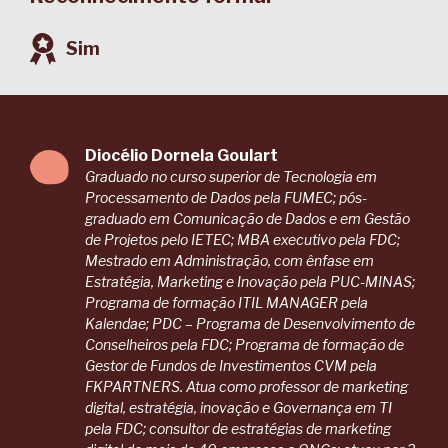
Sim
Diocélio Dornela Goulart
Graduado no curso superior de Tecnologia em
Processamento de Dados pela FUMEC; pós-
graduado em Comunicação de Dados e em Gestão
de Projetos pelo IETEC; MBA executivo pela FDC;
Mestrado em Administração, com ênfase em
Estratégia, Marketing e Inovação pela PUC-MINAS;
Programa de formação ITIL MANAGER pela
Kalendae; PDC – Programa de Desenvolvimento de
Conselheiros pela FDC; Programa de formação de
Gestor de Fundos de Investimentos CVM pela
FKPARTNERS. Atua como professor de marketing
digital, estratégia, inovação e Governança em TI
pela FDC; consultor de estratégias de marketing