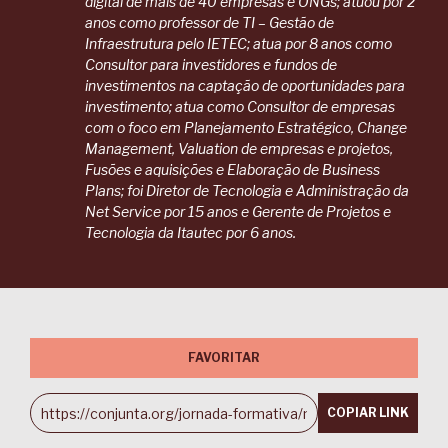
digital de mais de 40 empresas e ONGs; atuou por 2
anos como professor de TI – Gestão de
Infraestrutura pelo IETEC; atua por 8 anos como
Consultor para investidores e fundos de
investimentos na captação de oportunidades para
investimento; atua como Consultor de empresas
com o foco em Planejamento Estratégico, Change
Management, Valuation de empresas e projetos,
Fusões e aquisições e Elaboração de Business
Plans; foi Diretor de Tecnologia e Administração da
Net Service por 15 anos e Gerente de Projetos e
Tecnologia da Itautec por 6 anos.
FAVORITAR
COPIAR LINK