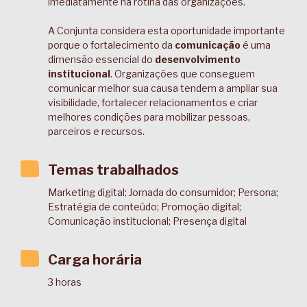
imediatamente na rotina das organizações.
A Conjunta considera esta oportunidade importante
porque o fortalecimento da
comunicação
é uma
dimensão essencial do
desenvolvimento
institucional
. Organizações que conseguem
comunicar melhor sua causa tendem a ampliar sua
visibilidade, fortalecer relacionamentos e criar
melhores condições para mobilizar pessoas,
parceiros e recursos.
Temas trabalhados
Marketing digital; Jornada do consumidor; Persona;
Estratégia de conteúdo; Promoção digital;
Comunicação institucional; Presença digital
Carga horária
3 horas