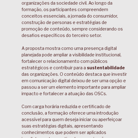
organizações da sociedade civil. Ao longo da
formação, os participantes compreendem
conceitos essenciais, a jornada do consumidor,
construção de personas e estratégias de
promoção de conteúdo, sempre considerando os
desafios específicos do terceiro setor.
A proposta mostra como uma presença digital
planejada pode ampliar a visibilidade institucional,
fortalecer o relacionamento com públicos
estratégicos e contribuir para a
sustentabilidade
das organizações. O conteúdo destaca que investir
em comunicação digital deixou de ser uma opção e
passou a ser um elemento importante para ampliar
impacto e fortalecer a atuação das OSCs.
Com carga horária reduzida e certificado de
conclusão, a formação oferece uma introdução
acessível para quem deseja iniciar ou aperfeiçoar
suas estratégias digitais, apresentando
conhecimentos que podem ser aplicados