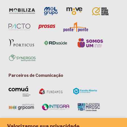
Parceiros de Comunicação
Valorizamos sua privacidade