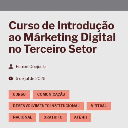
Curso de Introdução
ao Márketing Digital
no Terceiro Setor
Equipe Conjunta
6 de jul de 2026
CURSO
COMUNICAÇÃO
DESENVOLVIMENTO INSTITUCIONAL
VIRTUAL
NACIONAL
GRATUITO
ATÉ 4H