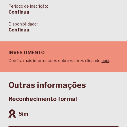
Período de Inscrição:
Contínua
Disponibilidade:
Contínua
INVESTIMENTO
Confira mais informações sobre valores clicando
aqui
.
Outras informações
Reconhecimento formal
Sim