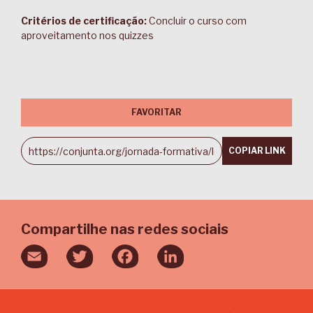
Critérios de certificação:
Concluir o curso com
aproveitamento nos quizzes
FAVORITAR
COPIAR LINK
Compartilhe nas redes sociais
Email
Twitter
Facebook
LinkedIn