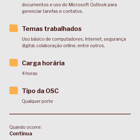
documentos e uso do Microsoft Outlook para
gerenciar tarefas e contatos.
Temas trabalhados
Uso básico de computadores, Internet, segurança
digital, colaboração online, entre outros.
Carga horária
4 horas
Tipo da OSC
Qualquer porte
Quando ocorre:
Contínua