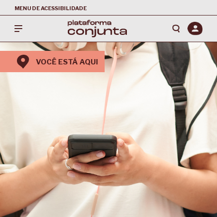
MENU DE ACESSIBILIDADE
VOCÊ ESTÁ AQUI