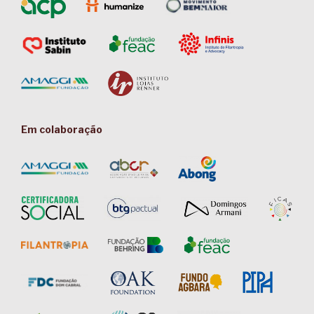
Em colaboração