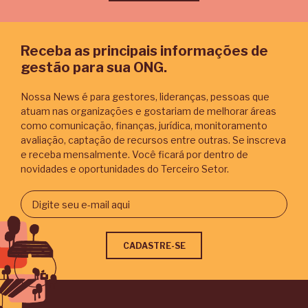
Receba as principais informações de
gestão para sua ONG.
Nossa News é para gestores, lideranças, pessoas que
atuam nas organizações e gostariam de melhorar áreas
como comunicação, finanças, jurídica, monitoramento
avaliação, captação de recursos entre outras. Se inscreva
e receba mensalmente. Você ficará por dentro de
novidades e oportunidades do Terceiro Setor.