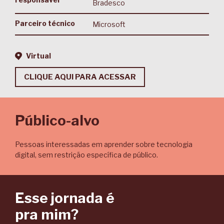
Bradesco
Parceiro técnico
Microsoft
Virtual
CLIQUE AQUI PARA ACESSAR
Público-alvo
Pessoas interessadas em aprender sobre tecnologia
digital, sem restrição específica de público.
Esse jornada é
pra mim?