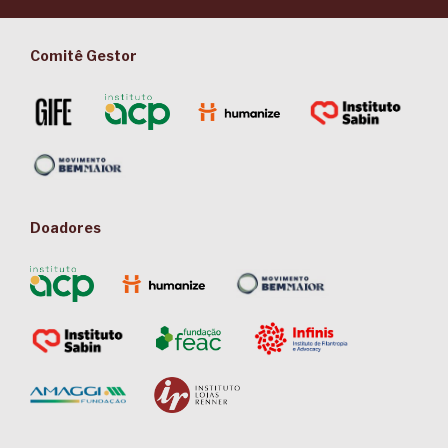
Comitê Gestor
Doadores