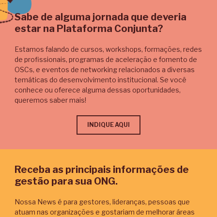
Sabe de alguma jornada que deveria
estar na Plataforma Conjunta?
Estamos falando de cursos, workshops, formações, redes
de profissionais, programas de aceleração e fomento de
OSCs, e eventos de networking relacionados a diversas
temáticas do desenvolvimento institucional. Se você
conhece ou oferece alguma dessas oportunidades,
queremos saber mais!
INDIQUE AQUI
Receba as principais informações de
gestão para sua ONG.
Nossa News é para gestores, lideranças, pessoas que
atuam nas organizações e gostariam de melhorar áreas