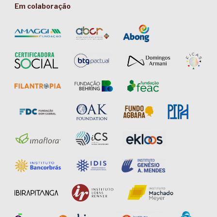
Em colaboração