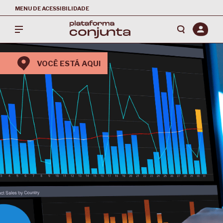
MENU DE ACESSIBILIDADE
VOCÊ ESTÁ AQUI