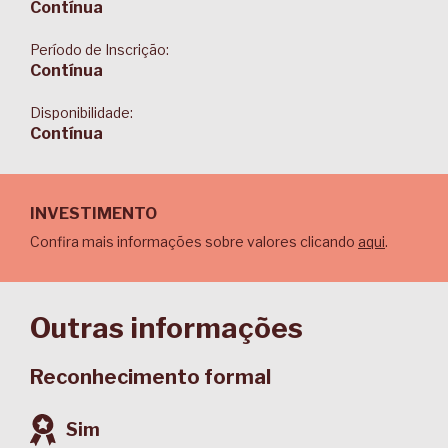
Contínua
Período de Inscrição:
Contínua
Disponibilidade:
Contínua
INVESTIMENTO
Confira mais informações sobre valores clicando
aqui
.
Outras informações
Reconhecimento formal
Sim