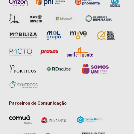
Parceiros de Comunicação