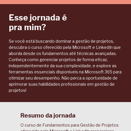
Esse jornada é
pra mim?
Se você está buscando dominar a gestão de projetos,
descubra o curso oferecido pela Microsoft e LinkedIn que
aborda desde os fundamentos até técnicas avançadas.
Conheça como gerenciar projetos de forma eficaz,
independentemente da sua complexidade, e explore as
ferramentas essenciais disponíveis na Microsoft 365 para
otimizar seu desempenho. Não perca a oportunidade de
aprimorar suas habilidades profissionais em gestão de
projetos!
Resumo da jornada
O curso de Fundamentos para Gestão de Projetos