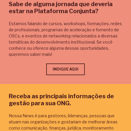
Sabe de alguma jornada que deveria
estar na Plataforma Conjunta?
Estamos falando de cursos, workshops, formações, redes
de profissionais, programas de aceleração e fomento de
OSCs, e eventos de networking relacionados a diversas
temáticas do desenvolvimento institucional. Se você
conhece ou oferece alguma dessas oportunidades,
queremos saber mais!
INDIQUE AQUI
Receba as principais informações de
gestão para sua ONG.
Nossa News é para gestores, lideranças, pessoas que
atuam nas organizações e gostariam de melhorar áreas
como comunicação, finanças, jurídica, monitoramento