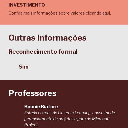
INVESTIMENTO
Confira mais informações sobre valores clicando
aqui
.
Outras informações
Reconhecimento formal
Sim
Professores
Bonnie Biafore
Estrela do rock do LinkedIn Learning, consultor de
gerenciamento de projetos e guru do Microsoft
Project.