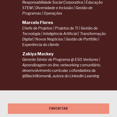
Responsabilidade Social Corporativa | Educação
STEM | Diversidade e Inclusão | Gestão de
Programas | Operações
Marcelo Flores
Chefe de Projetos | Projetos de TI | Gestão de
Tecnologia | Inteligência Artificial | Transformação
Digital | Novos Negócios | Gestão de Portfólio |
Experiência do cliente
Zakiya Mackey
Gerente Sênior de Programa @ ESO Ventures |
Aprendizagem on-line, networking comunitário,
desenvolvimento curricular, cofundadora da
@BlackWomen&, autora do LinkedIn Learning
FAVORITAR