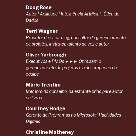
Doug Rose
Autor | Agilidade | Inteligência Artificial | Ética de
Dados
Terri Wagner
Produtor de eLearning, consultor de gerenciamento
de projetos, instrutor, talento de voz e autor
Oliver Yarbrough
Executivos e PMOs ►►► Otimizam o
gerenciamento de projetos e o desempenho da
equipe
Mário Trentim
Membro do conselho, palestrante principal e autor
de livros
Courtney Hodge
Gerente de Programas na Microsoft | Habilidades
Digitais
Christine Matheney