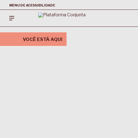
MENU DE ACESSIBILIDADE
VOCÊ ESTÁ AQUI