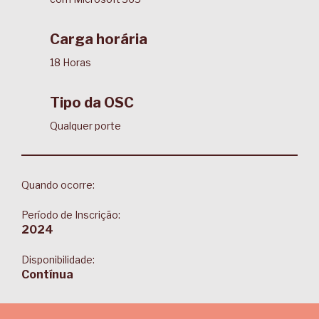
Carga horária
18 Horas
Tipo da OSC
Qualquer porte
Quando ocorre:
Período de Inscrição:
2024
Disponibilidade:
Contínua