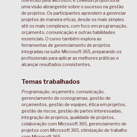
oferecido pela Microsoft e LinkedIn proporciona
uma visão abrangente sobre o sucesso na gestão
de projetos. Os participantes aprendem a gerenciar
projetos de maneira eficaz, desde os mais simples
até os mais complexos, com foco em programação,
orçamento, comunicação e outras habilidades
essenciais. O curso também explora as
ferramentas de gerenciamento de projetos
integradas na suíte Microsoft 365, preparando os
profissionais para aplicar as melhores práticas e
alcançar resultados consistentes.
Temas trabalhados
Programação, orçamento, comunicação,
gerenciamento de cronogramas, gestão de
orçamentos, gestão de equipes, ética em projetos,
gestão de riscos, gestão de partes interessadas,
integração de projetos, qualidade de projetos,
colaboração com Microsoft 365, gerenciamento de
projetos com Microsoft 365, otimização de trabalho
com Microsoft 365