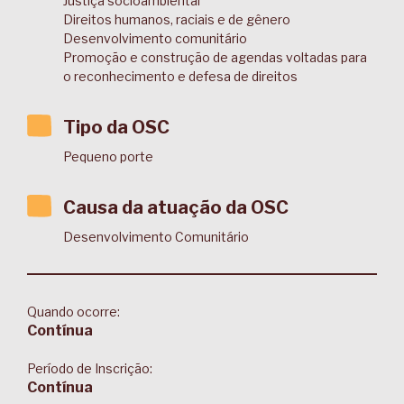
Justiça socioambiental
Direitos humanos, raciais e de gênero
Desenvolvimento comunitário
Promoção e construção de agendas voltadas para
o reconhecimento e defesa de direitos
Tipo da OSC
Pequeno porte
Causa da atuação da OSC
Desenvolvimento Comunitário
Quando ocorre:
Contínua
Período de Inscrição:
Contínua