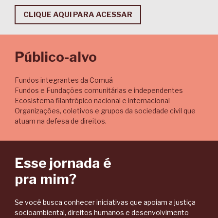
CLIQUE AQUI PARA ACESSAR
Público-alvo
Fundos integrantes da Comuá
Fundos e Fundações comunitárias e independentes
Ecosistema filantrópico nacional e internacional
Organizações, coletivos e grupos da sociedade civil que
atuam na defesa de direitos.
Esse jornada é
pra mim?
Se você busca conhecer iniciativas que apoiam a justiça
socioambiental, direitos humanos e desenvolvimento