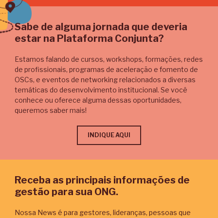
Sabe de alguma jornada que deveria
estar na Plataforma Conjunta?
Estamos falando de cursos, workshops, formações, redes
de profissionais, programas de aceleração e fomento de
OSCs, e eventos de networking relacionados a diversas
temáticas do desenvolvimento institucional. Se você
conhece ou oferece alguma dessas oportunidades,
queremos saber mais!
INDIQUE AQUI
Receba as principais informações de
gestão para sua ONG.
Nossa News é para gestores, lideranças, pessoas que