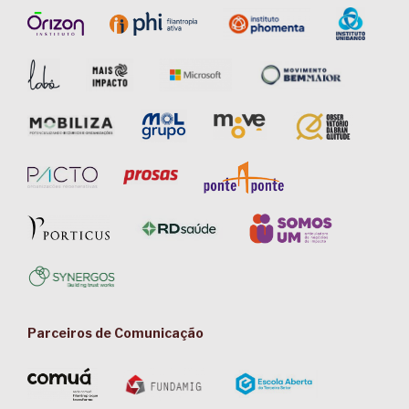
Parceiros de Comunicação