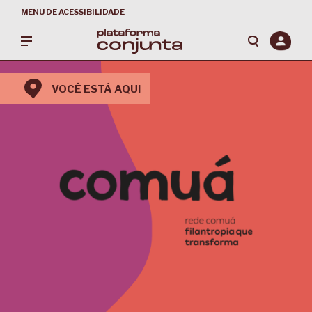
MENU DE ACESSIBILIDADE
VOCÊ ESTÁ AQUI