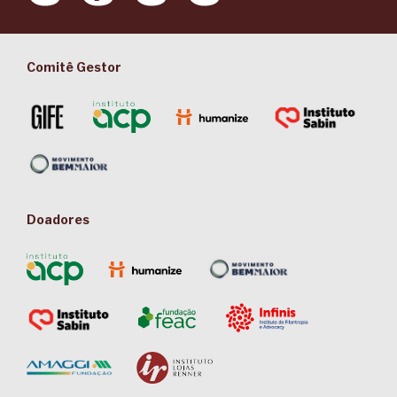
Comitê Gestor
Doadores