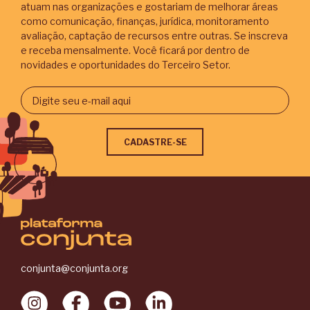
atuam nas organizações e gostariam de melhorar áreas
como comunicação, finanças, jurídica, monitoramento
avaliação, captação de recursos entre outras. Se inscreva
e receba mensalmente. Você ficará por dentro de
novidades e oportunidades do Terceiro Setor.
conjunta@conjunta.org