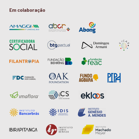
Em colaboração