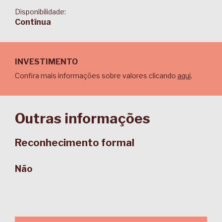
Disponibilidade:
Contínua
INVESTIMENTO
Confira mais informações sobre valores clicando
aqui
.
Outras informações
Reconhecimento formal
Não