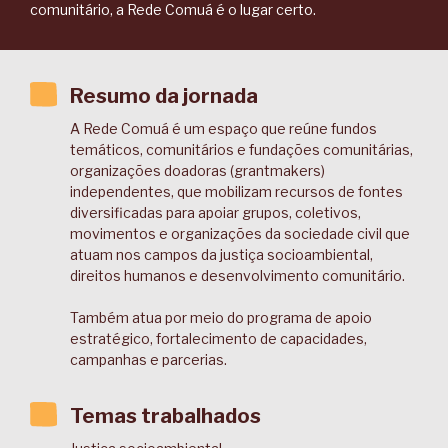
comunitário, a Rede Comuá é o lugar certo.
Resumo da jornada
A Rede Comuá é um espaço que reúne fundos
temáticos, comunitários e fundações comunitárias,
organizações doadoras (grantmakers)
independentes, que mobilizam recursos de fontes
diversificadas para apoiar grupos, coletivos,
movimentos e organizações da sociedade civil que
atuam nos campos da justiça socioambiental,
direitos humanos e desenvolvimento comunitário.
Também atua por meio do programa de apoio
estratégico, fortalecimento de capacidades,
campanhas e parcerias.
Temas trabalhados