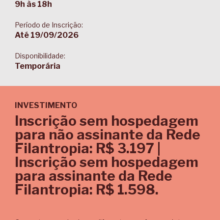
9h às 18h
Período de Inscrição:
Até 19/09/2026
Disponibilidade:
Temporária
INVESTIMENTO
Inscrição sem hospedagem
para não assinante da Rede
Filantropia: R$ 3.197 |
Inscrição sem hospedagem
para assinante da Rede
Filantropia: R$ 1.598.