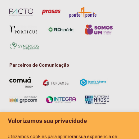
Parceiros de Comunicação
Valorizamos sua privacidade
Utilizamos cookies para aprimorar sua experiência de