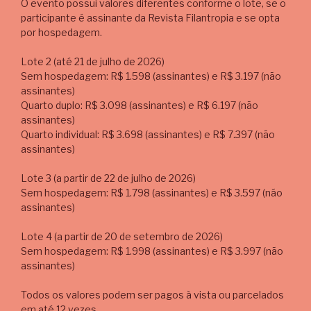
O evento possui valores diferentes conforme o lote, se o
participante é assinante da Revista Filantropia e se opta
por hospedagem.
Lote 2 (até 21 de julho de 2026)
Sem hospedagem: R$ 1.598 (assinantes) e R$ 3.197 (não
assinantes)
Quarto duplo: R$ 3.098 (assinantes) e R$ 6.197 (não
assinantes)
Quarto individual: R$ 3.698 (assinantes) e R$ 7.397 (não
assinantes)
Lote 3 (a partir de 22 de julho de 2026)
Sem hospedagem: R$ 1.798 (assinantes) e R$ 3.597 (não
assinantes)
Lote 4 (a partir de 20 de setembro de 2026)
Sem hospedagem: R$ 1.998 (assinantes) e R$ 3.997 (não
assinantes)
Todos os valores podem ser pagos à vista ou parcelados
em até 12 vezes.