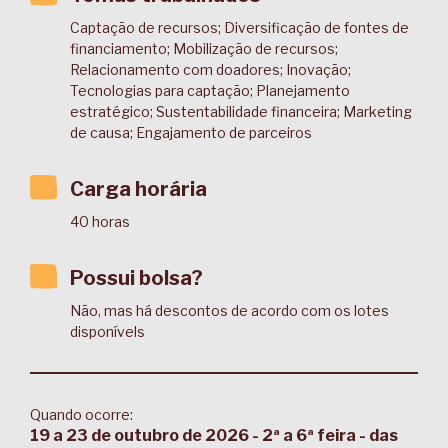
Captação de recursos; Diversificação de fontes de
financiamento; Mobilização de recursos;
Relacionamento com doadores; Inovação;
Tecnologias para captação; Planejamento
estratégico; Sustentabilidade financeira; Marketing
de causa; Engajamento de parceiros
Carga horária
40 horas
Possui bolsa?
Não, mas há descontos de acordo com os lotes
disponívels
Quando ocorre:
19 a 23 de outubro de 2026 - 2ª a 6ª feira - das