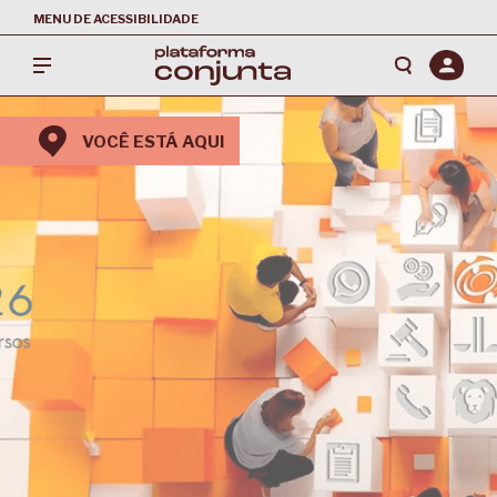
MENU DE ACESSIBILIDADE
VOCÊ ESTÁ AQUI