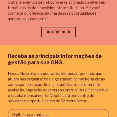
OSCs, e eventos de networking relacionados a diversas
temáticas do desenvolvimento institucional. Se você
conhece ou oferece alguma dessas oportunidades,
queremos saber mais!
INDIQUE AQUI
Receba as principais informações de
gestão para sua ONG.
Nossa News é para gestores, lideranças, pessoas que
atuam nas organizações e gostariam de melhorar áreas
como comunicação, finanças, jurídica, monitoramento
avaliação, captação de recursos entre outras. Se inscreva
e receba mensalmente. Você ficará por dentro de
novidades e oportunidades do Terceiro Setor.