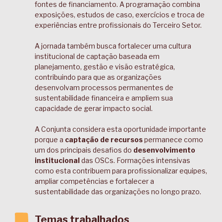
fontes de financiamento. A programação combina
exposições, estudos de caso, exercícios e troca de
experiências entre profissionais do Terceiro Setor.
A jornada também busca fortalecer uma cultura
institucional de captação baseada em
planejamento, gestão e visão estratégica,
contribuindo para que as organizações
desenvolvam processos permanentes de
sustentabilidade financeira e ampliem sua
capacidade de gerar impacto social.
A Conjunta considera esta oportunidade importante
porque a
captação de recursos
permanece como
um dos principais desafios do
desenvolvimento
institucional
das OSCs. Formações intensivas
como esta contribuem para profissionalizar equipes,
ampliar competências e fortalecer a
sustentabilidade das organizações no longo prazo.
Temas trabalhados