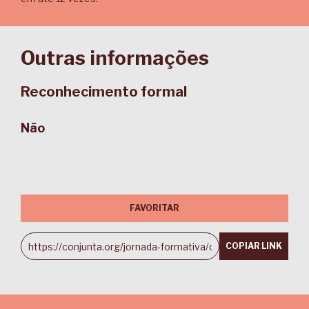
Outras informações
Reconhecimento formal
Não
FAVORITAR
COPIAR LINK