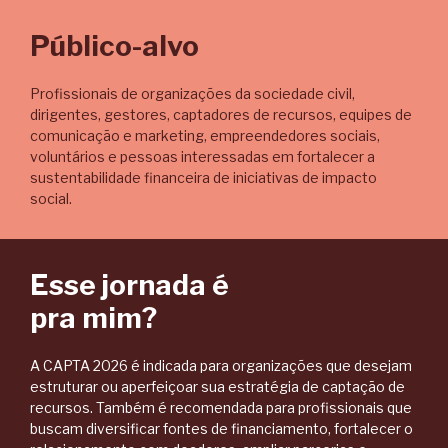
Público-alvo
Profissionais de organizações da sociedade civil,
dirigentes, gestores, captadores de recursos, equipes de
comunicação e marketing, empreendedores sociais,
voluntários e pessoas interessadas em fortalecer a
sustentabilidade financeira de iniciativas de impacto
social.
Esse jornada é
pra mim?
A CAPTA 2026 é indicada para organizações que desejam
estruturar ou aperfeiçoar sua estratégia de captação de
recursos. Também é recomendada para profissionais que
buscam diversificar fontes de financiamento, fortalecer o