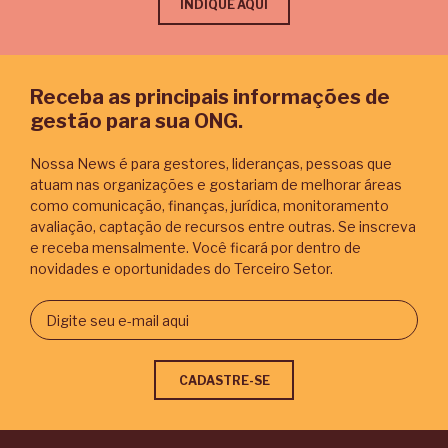
INDIQUE AQUI
Receba as principais informações de
gestão para sua ONG.
Nossa News é para gestores, lideranças, pessoas que
atuam nas organizações e gostariam de melhorar áreas
como comunicação, finanças, jurídica, monitoramento
avaliação, captação de recursos entre outras. Se inscreva
e receba mensalmente. Você ficará por dentro de
novidades e oportunidades do Terceiro Setor.