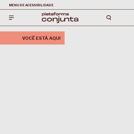
MENU DE ACESSIBILIDADE
VOCÊ ESTÁ AQUI