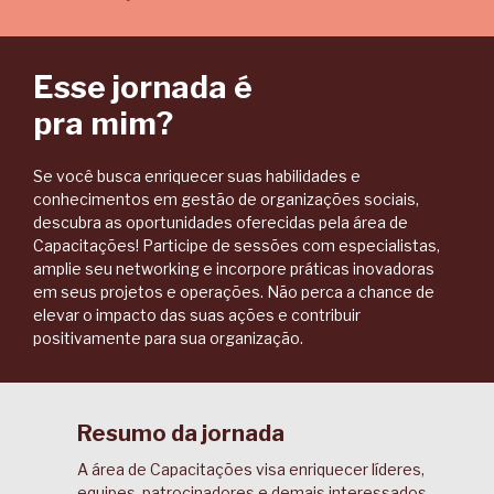
Esse jornada é
pra mim?
Se você busca enriquecer suas habilidades e
conhecimentos em gestão de organizações sociais,
descubra as oportunidades oferecidas pela área de
Capacitações! Participe de sessões com especialistas,
amplie seu networking e incorpore práticas inovadoras
em seus projetos e operações. Não perca a chance de
elevar o impacto das suas ações e contribuir
positivamente para sua organização.
Resumo da jornada
A área de Capacitações visa enriquecer líderes,
equipes, patrocinadores e demais interessados