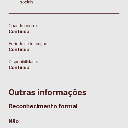
sociais
Quando ocorre:
Contínua
Período de Inscrição:
Contínua
Disponibilidade:
Contínua
Outras informações
Reconhecimento formal
Não