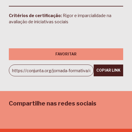
Critérios de certificação:
Rigor e imparcialidade na
avaliação de iniciativas sociais
FAVORITAR
COPIAR LINK
Compartilhe nas redes sociais
Email
Twitter
Facebook
LinkedIn