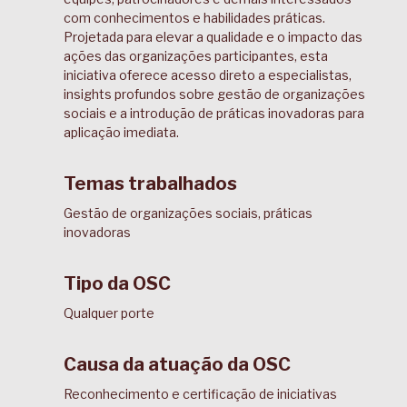
com conhecimentos e habilidades práticas.
Projetada para elevar a qualidade e o impacto das
ações das organizações participantes, esta
iniciativa oferece acesso direto a especialistas,
insights profundos sobre gestão de organizações
sociais e a introdução de práticas inovadoras para
aplicação imediata.
Temas trabalhados
Gestão de organizações sociais, práticas
inovadoras
Tipo da OSC
Qualquer porte
Causa da atuação da OSC
Reconhecimento e certificação de iniciativas