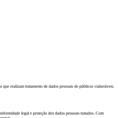
 que realizam tratamento de dados pessoais de públicos vulneráveis.
conformidade legal e proteção dos dados pessoais tratados. Com
mentais.