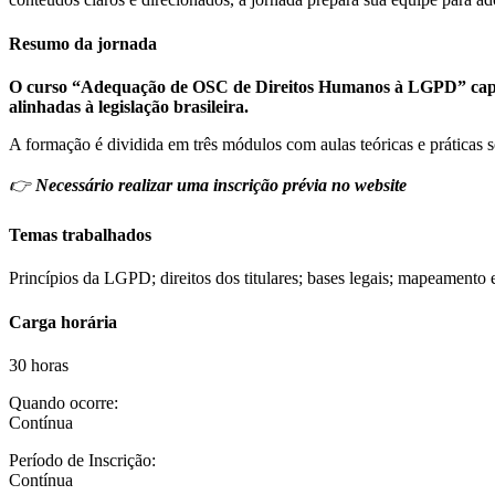
Resumo da jornada
O curso “Adequação de OSC de Direitos Humanos à LGPD” capacita
alinhadas à legislação brasileira.
A formação é dividida em três módulos com aulas teóricas e práticas
👉
Necessário realizar uma inscrição prévia no website
Temas trabalhados
Princípios da LGPD; direitos dos titulares; bases legais; mapeamento
Carga horária
30 horas
Quando ocorre:
Contínua
Período de Inscrição:
Contínua