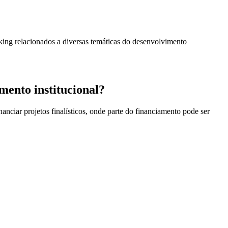
king relacionados a diversas temáticas do desenvolvimento
mento institucional?
anciar projetos finalísticos, onde parte do financiamento pode ser