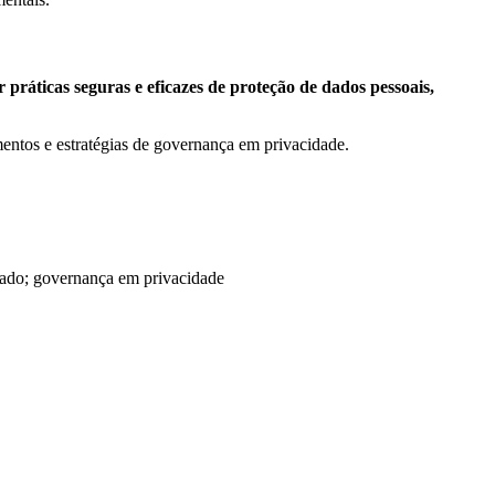
áticas seguras e eficazes de proteção de dados pessoais,
entos e estratégias de governança em privacidade.
egado; governança em privacidade