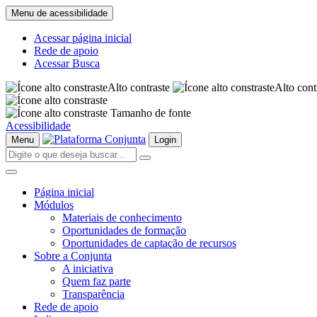
Menu de acessibilidade
Acessar página inicial
Rede de apoio
Acessar Busca
Alto contraste
Alto cont
Tamanho de fonte
Acessibilidade
Menu
Login
Página inicial
Módulos
Materiais de conhecimento
Oportunidades de formação
Oportunidades de captação de recursos
Sobre a Conjunta
A iniciativa
Quem faz parte
Transparência
Rede de apoio