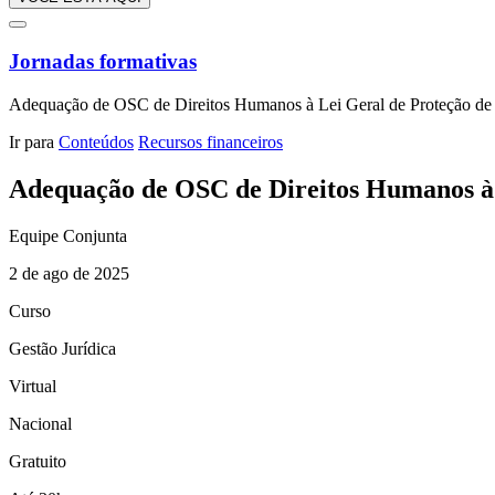
Jornadas formativas
Adequação de OSC de Direitos Humanos à Lei Geral de Proteção d
Ir para
Conteúdos
Recursos financeiros
Adequação de OSC de Direitos Humanos à 
Equipe Conjunta
2 de ago de 2025
Curso
Gestão Jurídica
Virtual
Nacional
Gratuito