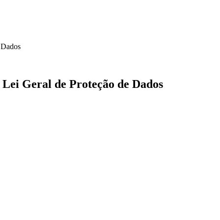
e Dados
Lei Geral de Proteção de Dados