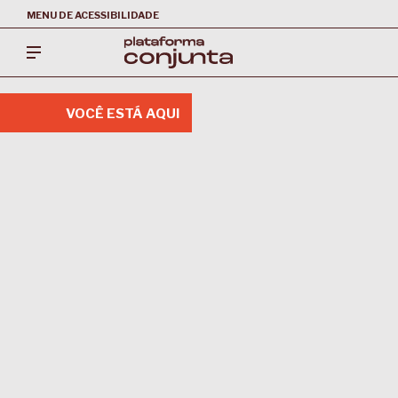
MENU DE ACESSIBILIDADE
VOCÊ ESTÁ AQUI