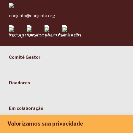
conjunta@conjunta.org
Comitê Gestor
Doadores
Em colaboração
Valorizamos sua privacidade