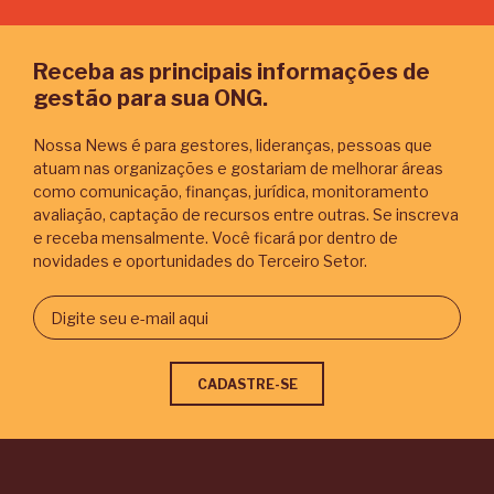
Receba as principais informações de
gestão para sua ONG.
Nossa News é para gestores, lideranças, pessoas que
atuam nas organizações e gostariam de melhorar áreas
como comunicação, finanças, jurídica, monitoramento
avaliação, captação de recursos entre outras. Se inscreva
e receba mensalmente. Você ficará por dentro de
novidades e oportunidades do Terceiro Setor.