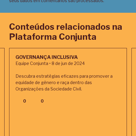
seus dados em comentários são processados
.
Conteúdos relacionados na
Plataforma Conjunta
GOVERNANÇA INCLUSIVA
Equipe Conjunta • 8 de jun de 2024
Descubra estratégias eficazes para promover a
equidade de gênero e raça dentro das
Organizações da Sociedade Civil.
0
0