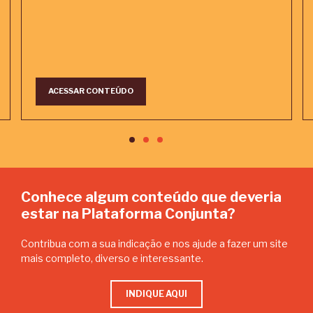
ACESSAR CONTEÚDO
Conhece algum conteúdo que deveria
estar na Plataforma Conjunta?
Contribua com a sua indicação e nos ajude a fazer um site
mais completo, diverso e interessante.
INDIQUE AQUI