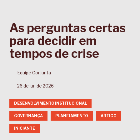
As perguntas certas
para decidir em
tempos de crise
Equipe Conjunta
26 de jun de 2026
DESENVOLVIMENTO INSTITUCIONAL
GOVERNANÇA
PLANEJAMENTO
ARTIGO
INICIANTE