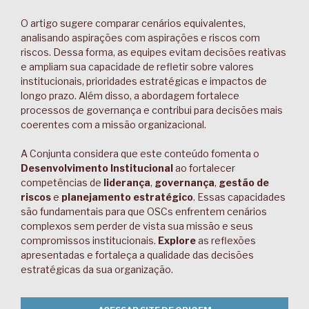
O artigo sugere comparar cenários equivalentes,
analisando aspirações com aspirações e riscos com
riscos. Dessa forma, as equipes evitam decisões reativas
e ampliam sua capacidade de refletir sobre valores
institucionais, prioridades estratégicas e impactos de
longo prazo. Além disso, a abordagem fortalece
processos de governança e contribui para decisões mais
coerentes com a missão organizacional.
A Conjunta considera que este conteúdo fomenta o
Desenvolvimento Institucional
ao fortalecer
competências de
liderança
,
governança
,
gestão de
riscos
e
planejamento estratégico
. Essas capacidades
são fundamentais para que OSCs enfrentem cenários
complexos sem perder de vista sua missão e seus
compromissos institucionais.
Explore
as reflexões
apresentadas e fortaleça a qualidade das decisões
estratégicas da sua organização.