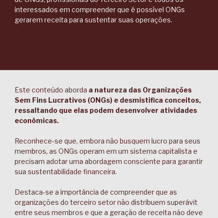
interessados em compreender que é possível ONGs
gerarem receita para sustentar suas operações.
Este conteúdo aborda
a natureza das Organizações
Sem Fins Lucrativos (ONGs) e desmistifica conceitos,
ressaltando que elas podem desenvolver atividades
econômicas.
Reconhece-se que, embora não busquem lucro para seus
membros, as ONGs operam em um sistema capitalista e
precisam adotar uma abordagem consciente para garantir
sua sustentabilidade financeira.
Destaca-se a importância de compreender que as
organizações do terceiro setor não distribuem superávit
entre seus membros e que a geração de receita não deve