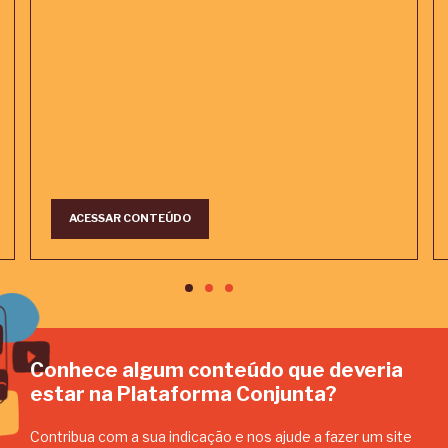
ACESSAR CONTEÚDO
Conhece algum conteúdo que deveria
estar na Plataforma Conjunta?
Contribua com a sua indicação e nos ajude a fazer um site