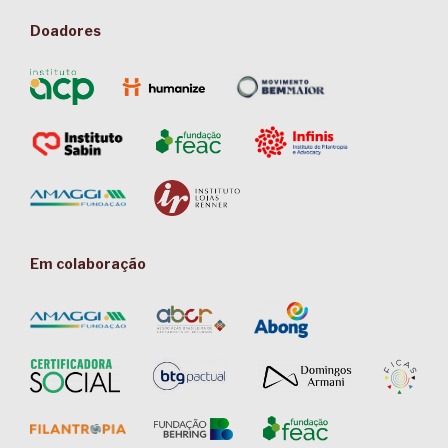
Doadores
Em colaboração