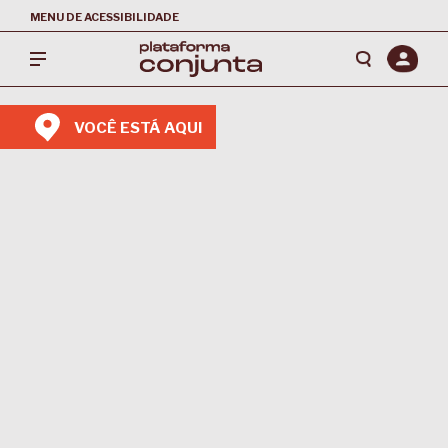
MENU DE ACESSIBILIDADE
VOCÊ ESTÁ AQUI