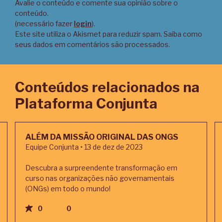
Avalie o conteúdo e comente sua opinião sobre o
conteúdo.
(necessário fazer
login
).
Este site utiliza o Akismet para reduzir spam.
Saiba como
seus dados em comentários são processados
.
Conteúdos relacionados na
Plataforma Conjunta
ALÉM DA MISSÃO ORIGINAL DAS ONGS
Equipe Conjunta • 13 de dez de 2023
Descubra a surpreendente transformação em
curso nas organizações não governamentais
(ONGs) em todo o mundo!
0
0