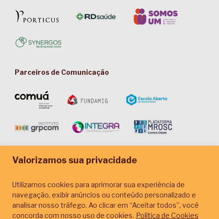
Parceiros de Comunicação
Valorizamos sua privacidade
Utilizamos cookies para aprimorar sua experiência de
navegação, exibir anúncios ou conteúdo personalizado e
analisar nosso tráfego. Ao clicar em “Aceitar todos”, você
concorda com nosso uso de cookies.
Política de Cookies