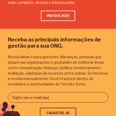
mais completo, diverso e interessante.
INDIQUE AQUI
Receba as principais informações de
gestão para sua ONG.
Nossa News é para gestores, lideranças, pessoas que
atuam nas organizações e gostariam de melhorar áreas
como comunicação, finanças, jurídica, monitoramento
avaliação, captação de recursos entre outras. Se inscreva
e receba mensalmente. Você ficará por dentro de
novidades e oportunidades do Terceiro Setor.