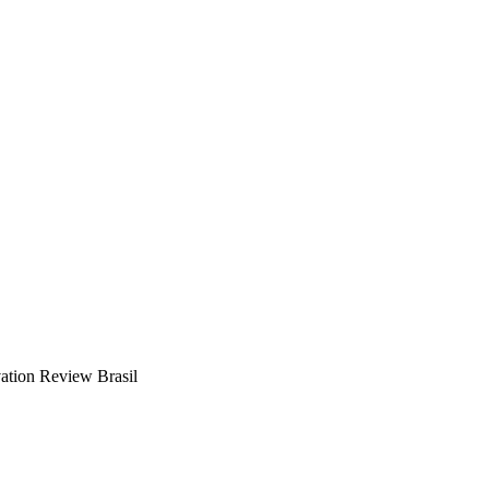
vation Review Brasil