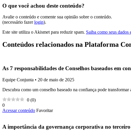
O que você achou deste conteúdo?
Avalie o conteúdo e comente sua opinião sobre o conteúdo.
(necessário fazer
login
).
Este site utiliza o Akismet para reduzir spam.
Saiba como seus dados 
Conteúdos relacionados na Plataforma Co
As 7 responsabilidades de Conselhos baseados em con
Equipe Conjunta • 20 de maio de 2025
Descubra como um conselho baseado na confiança pode transformar 
0
(
0
)
0
Acessar conteúdo
Favoritar
A importância da governança corporativa no terceiro 