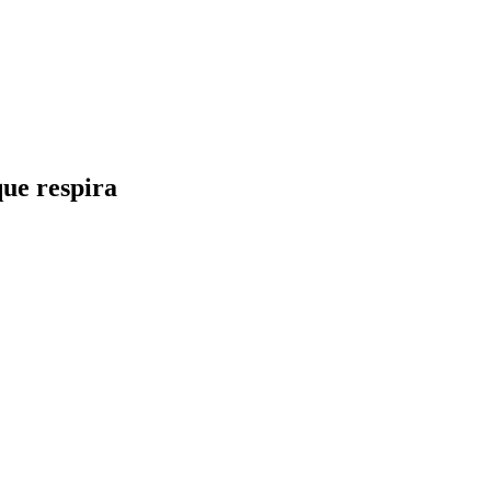
ue respira