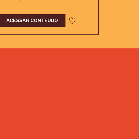
ACESSAR CONTEÚDO