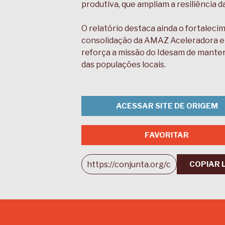
produtiva, que ampliam a resiliência
O relatório destaca ainda o fortalec
consolidação da AMAZ Aceleradora e
reforça a missão do Idesam de manter
das populações locais.
ACESSAR SITE DE ORIGEM
FAVORITAR
COPIAR 