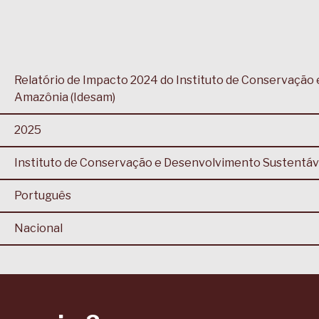
Relatório de Impacto 2024 do Instituto de Conservação
Amazônia (Idesam)
2025
Instituto de Conservação e Desenvolvimento Sustentáv
Português
Nacional