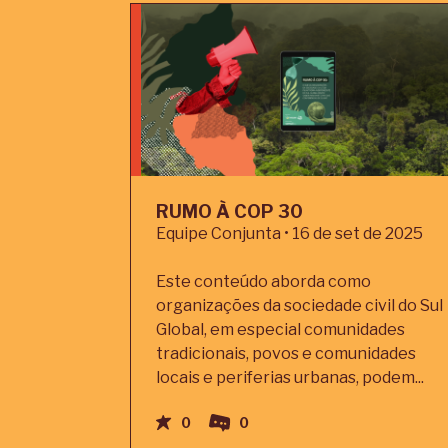
RUMO À COP 30
Equipe Conjunta • 16 de set de 2025
Este conteúdo aborda como
organizações da sociedade civil do Sul
Global, em especial comunidades
tradicionais, povos e comunidades
locais e periferias urbanas, podem...
0
0