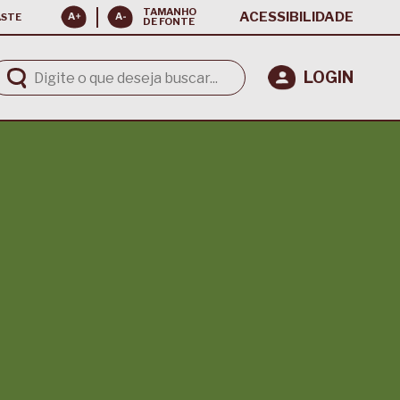
TAMANHO
ACESSIBILIDADE
ASTE
DE FONTE
LOGIN