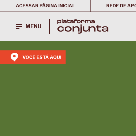
ACESSAR PÁGINA INICIAL
REDE DE AP
MENU
VOCÊ ESTÁ AQUI