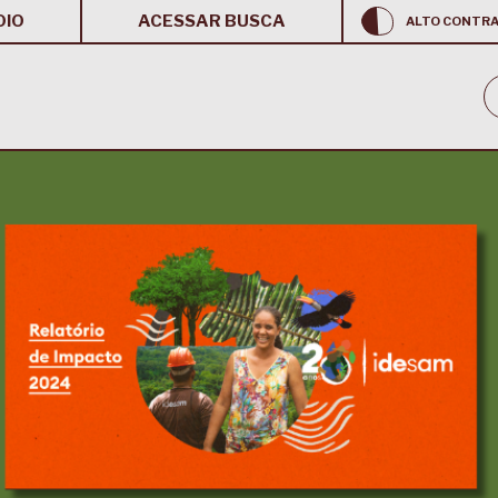
OIO
ACESSAR BUSCA
ALTO CONTR