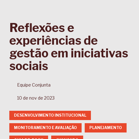
Reflexões e
experiências de
gestão em iniciativas
sociais
Equipe Conjunta
10 de nov de 2023
DESENVOLVIMENTO INSTITUCIONAL
MONITORAMENTO E AVALIAÇÃO
PLANEJAMENTO