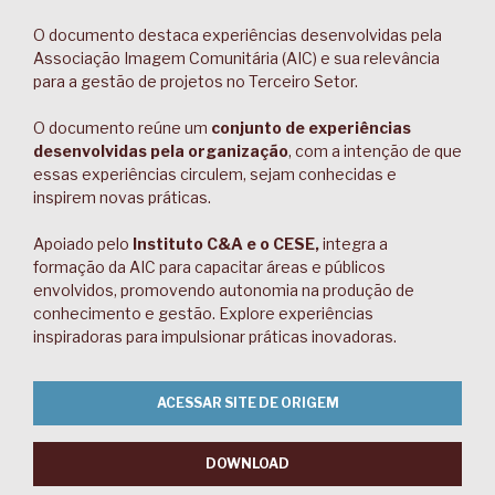
O documento destaca experiências desenvolvidas pela
Associação Imagem Comunitária (AIC) e sua relevância
para a gestão de projetos no Terceiro Setor.
O documento reúne um
conjunto de experiências
desenvolvidas pela organização
, com a intenção de que
essas experiências circulem, sejam conhecidas e
inspirem novas práticas.
Apoiado pelo
Instituto C&A e o CESE,
integra a
formação da AIC para capacitar áreas e públicos
envolvidos, promovendo autonomia na produção de
conhecimento e gestão. Explore experiências
inspiradoras para impulsionar práticas inovadoras.
ACESSAR SITE DE ORIGEM
DOWNLOAD