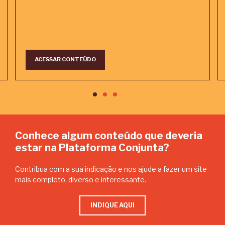
ACESSAR CONTEÚDO
Conhece algum conteúdo que deveria
estar na Plataforma Conjunta?
Contribua com a sua indicação e nos ajude a fazer um site
mais completo, diverso e interessante.
INDIQUE AQUI