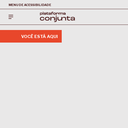
MENU DE ACESSIBILIDADE
VOCÊ ESTÁ AQUI