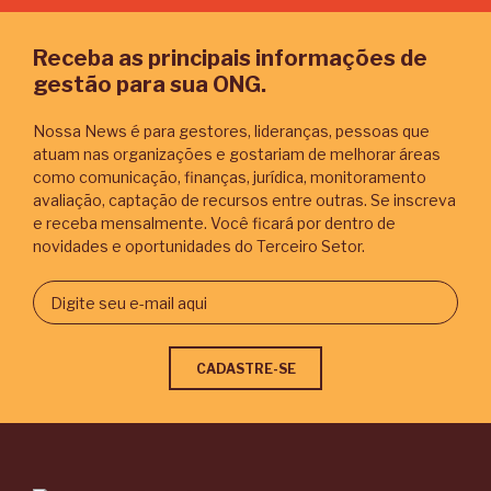
Receba as principais informações de
gestão para sua ONG.
Nossa News é para gestores, lideranças, pessoas que
atuam nas organizações e gostariam de melhorar áreas
como comunicação, finanças, jurídica, monitoramento
avaliação, captação de recursos entre outras. Se inscreva
e receba mensalmente. Você ficará por dentro de
novidades e oportunidades do Terceiro Setor.