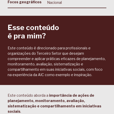
Focos geográficos
Nacional
Esse conteúdo
é pra mim?
Este conteúdo é direcionado para profissionais e
organizações do Terceiro Setor que desejam
compreender e aplicar práticas eficazes de planejamento,
monitoramento, avaliação, sistematização e
compartilhamento em suas iniciativas sociais, com foco
na experiência da AIC como exemplo e inspiração.
Este conteúdo aborda a
importância de ações de
planejamento, monitoramento, avaliação,
sistematização e compartilhamento em iniciativas
sociais
.