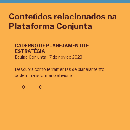
Conteúdos relacionados na
Plataforma Conjunta
CADERNO DE PLANEJAMENTO E
ESTRATÉGIA
Equipe Conjunta • 7 de nov de 2023
Descubra como ferramentas de planejamento
podem transformar o ativismo.
0
0