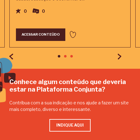
0
0
ACESSAR CONTEÚDO
Conhece algum conteúdo que deveria
estar na Plataforma Conjunta?
Contribua com a sua indicação e nos ajude a fazer um site
mais completo, diverso e interessante.
INDIQUE AQUI