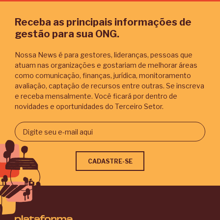
Receba as principais informações de
gestão para sua ONG.
Nossa News é para gestores, lideranças, pessoas que
atuam nas organizações e gostariam de melhorar áreas
como comunicação, finanças, jurídica, monitoramento
avaliação, captação de recursos entre outras. Se inscreva
e receba mensalmente. Você ficará por dentro de
novidades e oportunidades do Terceiro Setor.