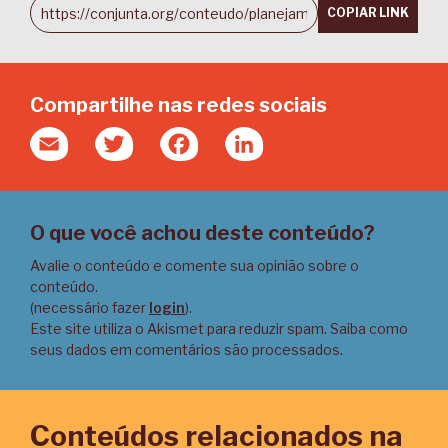
COPIAR LINK
Compartilhe nas redes sociais
Email
Twitter
Facebook
LinkedIn
O que você achou deste conteúdo?
Avalie o conteúdo e comente sua opinião sobre o
conteúdo.
(necessário fazer
login
).
Este site utiliza o Akismet para reduzir spam.
Saiba como
seus dados em comentários são processados
.
Conteúdos relacionados na