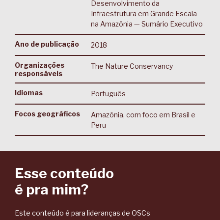
Desenvolvimento da
Infraestrutura em Grande Escala
na Amazônia — Sumário Executivo
Ano de publicação
2018
Organizações
The Nature Conservancy
responsáveis
Idiomas
Português
Focos geográficos
Amazônia, com foco em Brasil e
Peru
Esse conteúdo
é pra mim?
Este conteúdo é para lideranças de OSCs