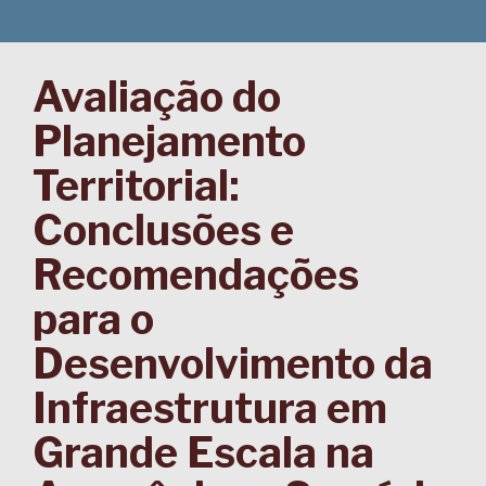
Avaliação do
Planejamento
Territorial:
Conclusões e
Recomendações
para o
Desenvolvimento da
Infraestrutura em
Grande Escala na