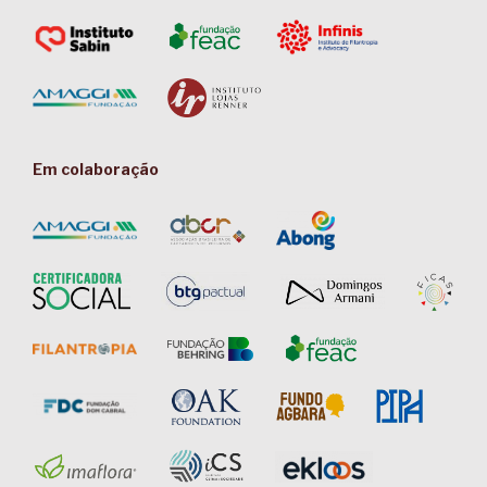
Em colaboração