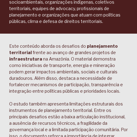
socioambientais, organizações indígenas, coletivos
territoriais, equipes de advocacy, profissionais de
planejamento e organizações que atuam com políticas
públicas, clima e defesa de direitos territoriais.
Este conteúdo aborda os desafios do
planejamento
territorial
frente ao avanço de grandes projetos de
infraestrutura
na Amazônia. O material demonstra
como iniciativas de transporte, energia e mineração
podem gerar impactos ambientais, sociais e culturais
duradouros. Além disso, destaca a necessidade de
fortalecer mecanismos de participação, transparência e
integração entre políticas públicas e prioridades locais.
O estudo também apresenta limitações estruturais dos
instrumentos de planejamento territorial. Entre os
principais desafios estão a baixa articulação institucional,
a ausência de recursos técnicos, a fragilidade da
governança local e a limitada participação comunitária. Por
isso, o documento reforça a importância de integrar