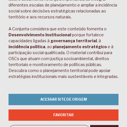
diferentes escalas de planejamento e ampliar a incidência
social sobre decisões estratégicas relacionadas ao
território e aos recursos naturais.
A Conjunta considera que este conteúdo fomenta o
Desenvolvimento Institucional
porque fortalece
capacidades ligadas à
governança territorial
, à
incidência política
, ao
planejamento estratégico
e à
participação social qualificada. O material contribui para
OSCs que atuam com justiça socioambiental, direitos
territoriais e monitoramento de políticas públicas.
Descubra como o planejamento territorial pode apoiar
estratégias institucionais mais sustentáveis e integradas.
ACESSAR SITE DE ORIGEM
FAVORITAR