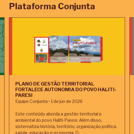
Plataforma Conjunta
PLANO DE GESTÃO TERRITORIAL
FORTALECE AUTONOMIA DO POVO HALITI-
PARESI
Equipe Conjunta • 1 de jun de 2026
Este conteúdo aborda a gestão territorial e
ambiental do povo Haliti-Paresi. Além disso,
sistematiza história, território, organização política,
saúde, educação e economia. O...