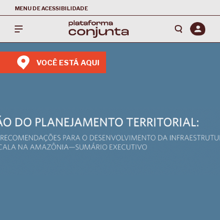
MENU DE ACESSIBILIDADE
VOCÊ ESTÁ AQUI