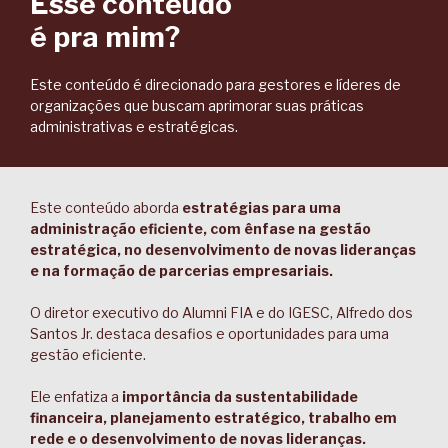
Esse conteúdo
é pra mim?
Este conteúdo é direcionado para gestores e líderes de
organizações que buscam aprimorar suas práticas
administrativas e estratégicas.
Este conteúdo aborda
estratégias para uma
administração eficiente, com ênfase na gestão
estratégica, no desenvolvimento de novas lideranças
e na formação de parcerias empresariais.
O diretor executivo do Alumni FIA e do IGESC, Alfredo dos
Santos Jr. destaca desafios e oportunidades para uma
gestão eficiente.
Ele enfatiza a
importância da sustentabilidade
financeira, planejamento estratégico, trabalho em
rede e o desenvolvimento de novas lideranças.