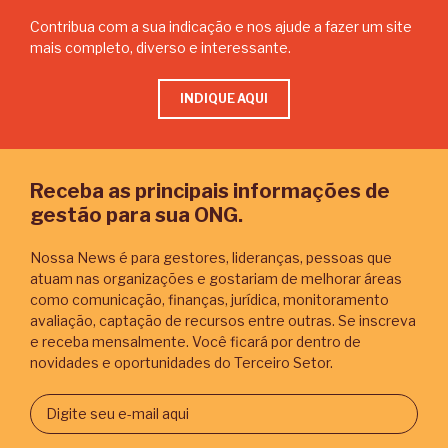
Contribua com a sua indicação e nos ajude a fazer um site
mais completo, diverso e interessante.
INDIQUE AQUI
Receba as principais informações de
gestão para sua ONG.
Nossa News é para gestores, lideranças, pessoas que
atuam nas organizações e gostariam de melhorar áreas
como comunicação, finanças, jurídica, monitoramento
avaliação, captação de recursos entre outras. Se inscreva
e receba mensalmente. Você ficará por dentro de
novidades e oportunidades do Terceiro Setor.