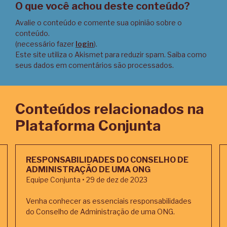
O que você achou deste conteúdo?
Avalie o conteúdo e comente sua opinião sobre o
conteúdo.
(necessário fazer
login
).
Este site utiliza o Akismet para reduzir spam.
Saiba como
seus dados em comentários são processados
.
Conteúdos relacionados na
Plataforma Conjunta
RESPONSABILIDADES DO CONSELHO DE
ADMINISTRAÇÃO DE UMA ONG
Equipe Conjunta • 29 de dez de 2023
Venha conhecer as essenciais responsabilidades
do Conselho de Administração de uma ONG.