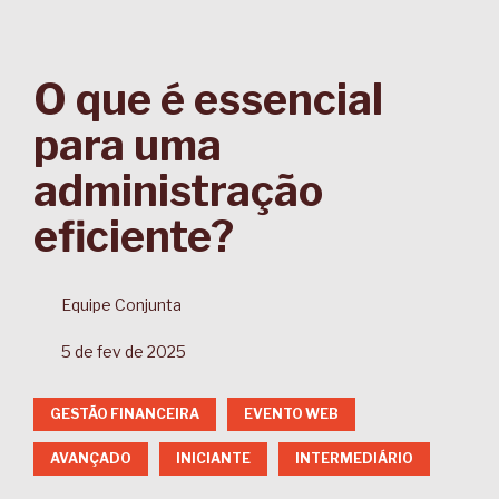
O que é essencial
para uma
administração
eficiente?
Equipe Conjunta
5 de fev de 2025
GESTÃO FINANCEIRA
EVENTO WEB
AVANÇADO
INICIANTE
INTERMEDIÁRIO