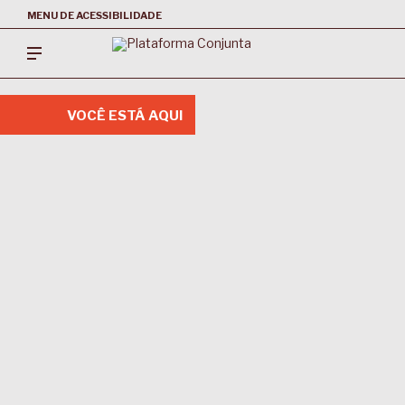
MENU DE ACESSIBILIDADE
VOCÊ ESTÁ AQUI