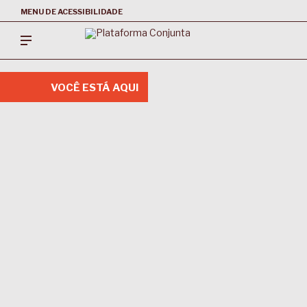
MENU DE ACESSIBILIDADE
VOCÊ ESTÁ AQUI