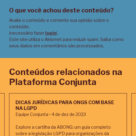
O que você achou deste conteúdo?
Avalie o conteúdo e comente sua opinião sobre o
conteúdo.
(necessário fazer
login
).
Este site utiliza o Akismet para reduzir spam.
Saiba como
seus dados em comentários são processados
.
Conteúdos relacionados na
Plataforma Conjunta
DICAS JURÍDICAS PARA ONGS COM BASE
NA LGPD
Equipe Conjunta • 4 de dez de 2023
Explore a cartilha da ABONG: um guia completo
sobre a legislação LGPD para organizações da