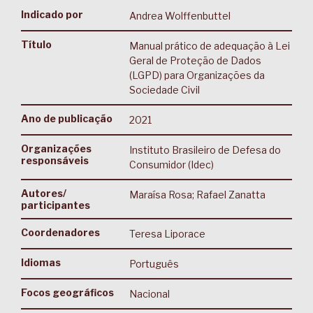
Indicado por
Andrea Wolffenbuttel
Título
Manual prático de adequação à Lei
Geral de Proteção de Dados
(LGPD) para Organizações da
Sociedade Civil
Ano de publicação
2021
Organizações
Instituto Brasileiro de Defesa do
responsáveis
Consumidor (Idec)
Autores/
Maraísa Rosa; Rafael Zanatta
participantes
Coordenadores
Teresa Liporace
Idiomas
Português
Focos geográficos
Nacional