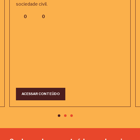
sociedade civil.
0
0
ACESSAR CONTEÚDO