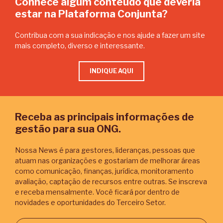
Conhece algum conteúdo que deveria
estar na Plataforma Conjunta?
Contribua com a sua indicação e nos ajude a fazer um site
mais completo, diverso e interessante.
INDIQUE AQUI
Receba as principais informações de
gestão para sua ONG.
Nossa News é para gestores, lideranças, pessoas que
atuam nas organizações e gostariam de melhorar áreas
como comunicação, finanças, jurídica, monitoramento
avaliação, captação de recursos entre outras. Se inscreva
e receba mensalmente. Você ficará por dentro de
novidades e oportunidades do Terceiro Setor.