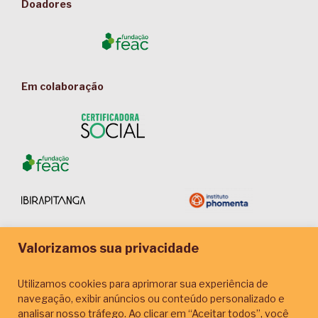
Doadores
Em colaboração
Valorizamos sua privacidade
Parceiros de Comunicação
Utilizamos cookies para aprimorar sua experiência de
navegação, exibir anúncios ou conteúdo personalizado e
analisar nosso tráfego. Ao clicar em “Aceitar todos”, você