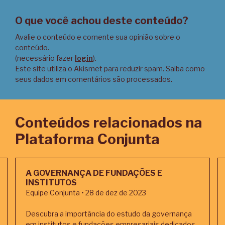
O que você achou deste conteúdo?
Avalie o conteúdo e comente sua opinião sobre o
conteúdo.
(necessário fazer
login
).
Este site utiliza o Akismet para reduzir spam.
Saiba como
seus dados em comentários são processados
.
Conteúdos relacionados na
Plataforma Conjunta
A GOVERNANÇA DE FUNDAÇÕES E
INSTITUTOS
Equipe Conjunta • 28 de dez de 2023
Descubra a importância do estudo da governança
em institutos e fundações empresariais dedicados