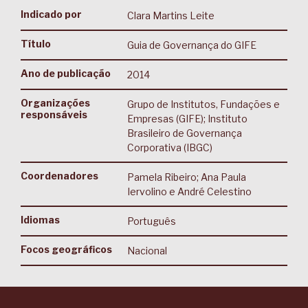
Indicado por
Clara Martins Leite
Título
Guia de Governança do GIFE
Ano de publicação
2014
Organizações
Grupo de Institutos, Fundações e
responsáveis
Empresas (GIFE); Instituto
Brasileiro de Governança
Corporativa (IBGC)
Coordenadores
Pamela Ribeiro; Ana Paula
Iervolino e André Celestino
Idiomas
Português
Focos geográficos
Nacional