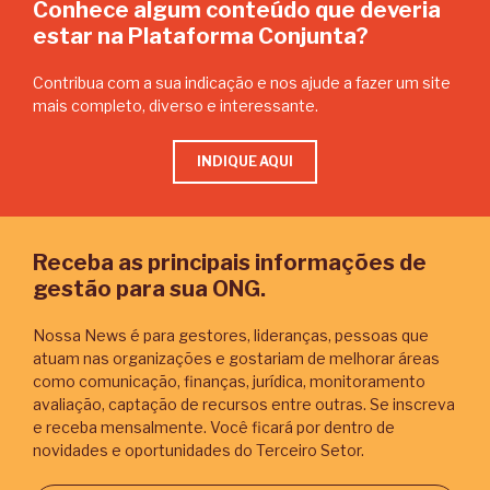
Conhece algum conteúdo que deveria
estar na Plataforma Conjunta?
Contribua com a sua indicação e nos ajude a fazer um site
mais completo, diverso e interessante.
INDIQUE AQUI
Receba as principais informações de
gestão para sua ONG.
Nossa News é para gestores, lideranças, pessoas que
atuam nas organizações e gostariam de melhorar áreas
como comunicação, finanças, jurídica, monitoramento
avaliação, captação de recursos entre outras. Se inscreva
e receba mensalmente. Você ficará por dentro de
novidades e oportunidades do Terceiro Setor.