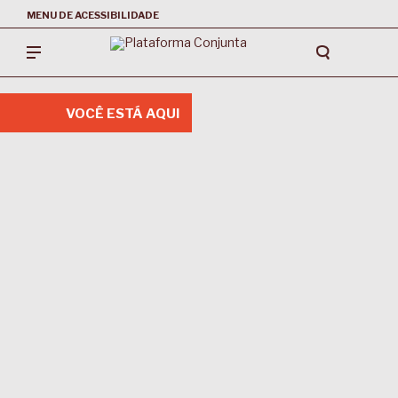
MENU DE ACESSIBILIDADE
VOCÊ ESTÁ AQUI