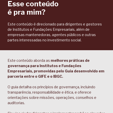
Esse conteúdo
é pra mim?
Este conteúdo é direcionado para dirigentes e gestores
de Institutos e Fundações Empresariais, além de
empresas mantenedoras, agentes públicos e outras
partes interessadas no investimento social.
Este conteúdo aborda as
melhores práticas de
governança para Institutos e Fundações
Empresariais, promovidas pelo Guia desenvolvido em
parceria entre o GIFE e o IBGC.
O guia detalha os princípios de governança, incluindo
transparência, responsabilidade e ética, e oferece
orientações sobre missões, operações, conselhos e
auditorias.