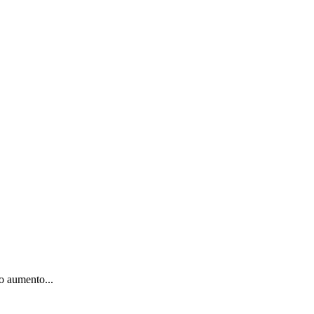
 o aumento...