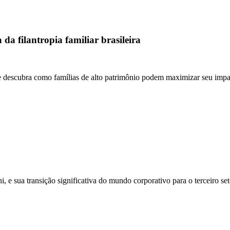
a filantropia familiar brasileira
 e descubra como famílias de alto patrimônio podem maximizar seu impac
, e sua transição significativa do mundo corporativo para o terceiro set