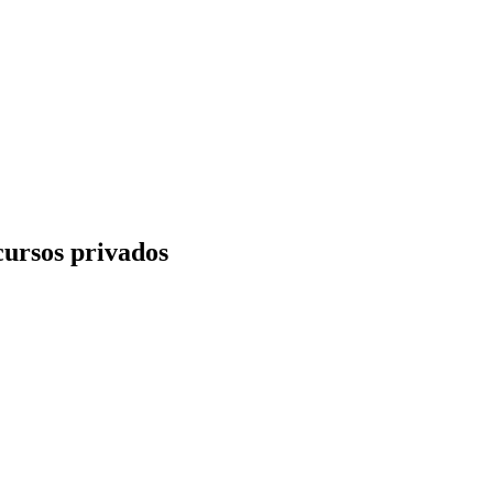
cursos privados