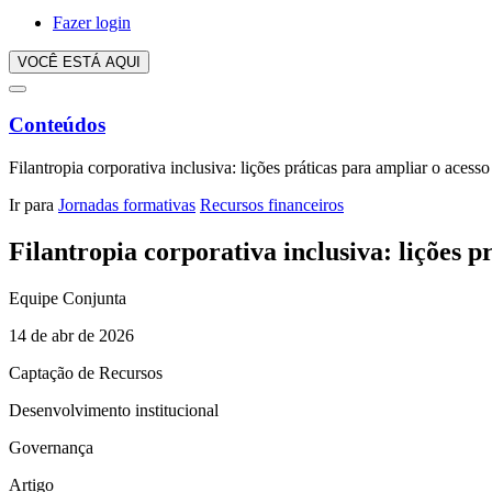
Fazer login
VOCÊ ESTÁ AQUI
Conteúdos
Filantropia corporativa inclusiva: lições práticas para ampliar o aces
Ir para
Jornadas formativas
Recursos financeiros
Filantropia corporativa inclusiva: lições 
Equipe Conjunta
14 de abr de 2026
Captação de Recursos
Desenvolvimento institucional
Governança
Artigo