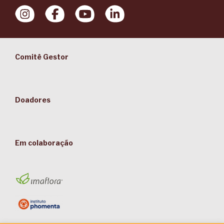
Comitê Gestor
Doadores
Em colaboração