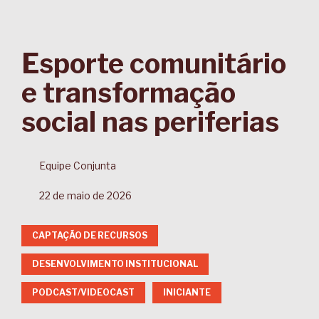
Esporte comunitário
e transformação
social nas periferias
Equipe Conjunta
22 de maio de 2026
CAPTAÇÃO DE RECURSOS
DESENVOLVIMENTO INSTITUCIONAL
PODCAST/VIDEOCAST
INICIANTE