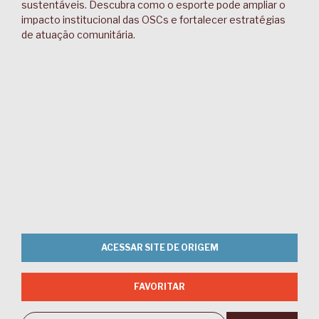
sustentáveis. Descubra como o esporte pode ampliar o
impacto institucional das OSCs e fortalecer estratégias
de atuação comunitária.
ACESSAR SITE DE ORIGEM
FAVORITAR