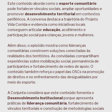
Este conteúdo aborda como o
esporte comunitário
pode fortalecer vínculos sociais, ampliar oportunidades e
promover
desenvolvimento territorial
em contextos
periféricos. A conversa destaca a trajetória do Projeto
Vida Corrida e evidencia como iniciativas locais
conseguem articular
educação
, acolhimento e
participação social para crianças, jovens e mulheres.
Além disso, o episódio mostra como lideranças
comunitárias constroem soluções conectadas às
realidades dos territórios. As convidadas compartilham
experiências sobre mobilização social, permanência de
participantes e fortalecimento de redes de apoio. O
conteúdo também reforça o papel das OSCs na promoção
de direitos e no enfrentamento das desigualdades por
meio do esporte.
A Conjunta considera que este conteúdo fomenta o
Desenvolvimento Institucional
porque apresenta
práticas de
liderança comunitária
, fortalecimento de
vínculos territoriais e construção de metodologias sociais