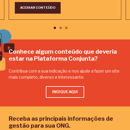
ACESSAR CONTEÚDO
Conhece algum conteúdo que deveria
estar na Plataforma Conjunta?
Contribua com a sua indicação e nos ajude a fazer um site
mais completo, diverso e interessante.
INDIQUE AQUI
Receba as principais informações de
gestão para sua ONG.