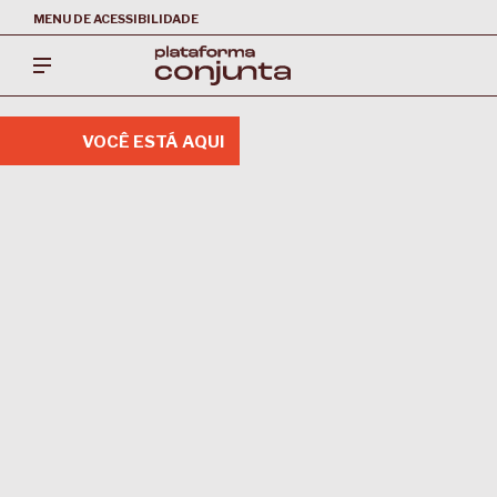
MENU DE ACESSIBILIDADE
VOCÊ ESTÁ AQUI