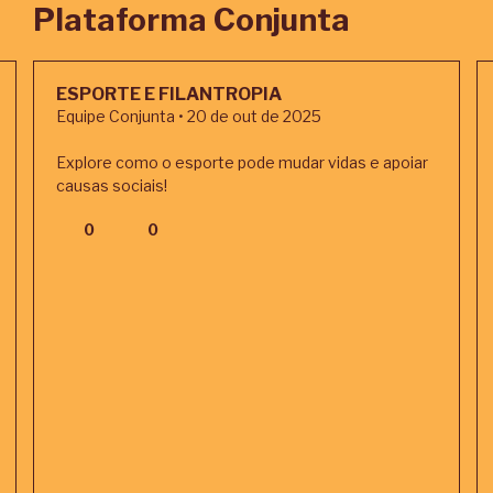
Plataforma Conjunta
ESPORTE E FILANTROPIA
Equipe Conjunta • 20 de out de 2025
Explore como o esporte pode mudar vidas e apoiar
causas sociais!
0
0