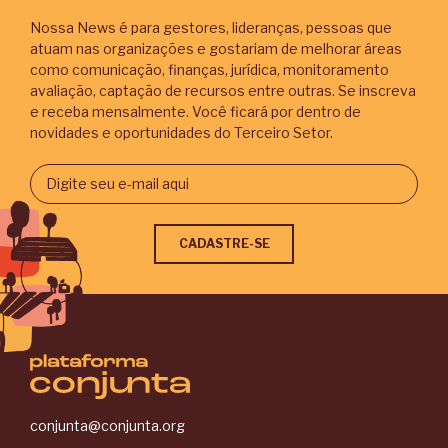
Nossa News é para gestores, lideranças, pessoas que
atuam nas organizações e gostariam de melhorar áreas
como comunicação, finanças, jurídica, monitoramento
avaliação, captação de recursos entre outras. Se inscreva
e receba mensalmente. Você ficará por dentro de
novidades e oportunidades do Terceiro Setor.
conjunta@conjunta.org