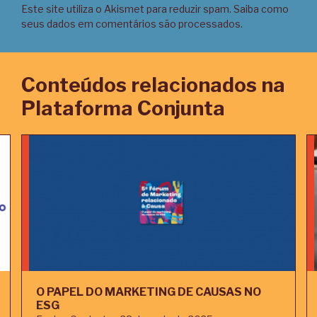
Este site utiliza o Akismet para reduzir spam.
Saiba como
seus dados em comentários são processados
.
Conteúdos relacionados na
Plataforma Conjunta
O PAPEL DO MARKETING DE CAUSAS NO
ESG