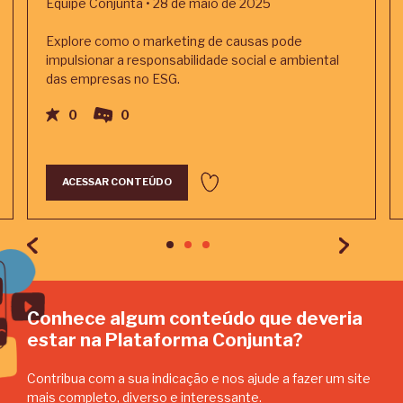
Equipe Conjunta • 28 de maio de 2025
Explore como o marketing de causas pode
impulsionar a responsabilidade social e ambiental
das empresas no ESG.
0
0
ACESSAR CONTEÚDO
Conhece algum conteúdo que deveria
estar na Plataforma Conjunta?
Contribua com a sua indicação e nos ajude a fazer um site
mais completo, diverso e interessante.