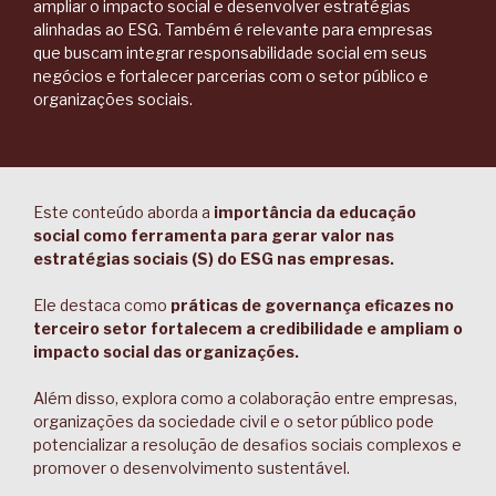
ampliar o impacto social e desenvolver estratégias
alinhadas ao ESG. Também é relevante para empresas
que buscam integrar responsabilidade social em seus
negócios e fortalecer parcerias com o setor público e
organizações sociais.
Este conteúdo aborda a
importância da educação
social como ferramenta para gerar valor nas
estratégias sociais (S) do ESG nas empresas.
Ele destaca como
práticas de governança eficazes no
terceiro setor fortalecem a credibilidade e ampliam o
impacto social das organizações.
Além disso, explora como a colaboração entre empresas,
organizações da sociedade civil e o setor público pode
potencializar a resolução de desafios sociais complexos e
promover o desenvolvimento sustentável.