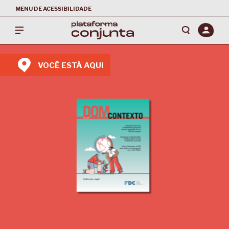
MENU DE ACESSIBILIDADE
VOCÊ ESTÁ AQUI