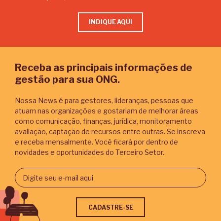
INDIQUE AQUI
Receba as principais informações de
gestão para sua ONG.
Nossa News é para gestores, lideranças, pessoas que
atuam nas organizações e gostariam de melhorar áreas
como comunicação, finanças, jurídica, monitoramento
avaliação, captação de recursos entre outras. Se inscreva
e receba mensalmente. Você ficará por dentro de
novidades e oportunidades do Terceiro Setor.