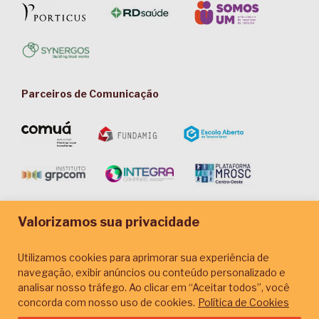
Parceiros de Comunicação
Valorizamos sua privacidade
Utilizamos cookies para aprimorar sua experiência de
navegação, exibir anúncios ou conteúdo personalizado e
analisar nosso tráfego. Ao clicar em “Aceitar todos”, você
concorda com nosso uso de cookies.
Política de Cookies