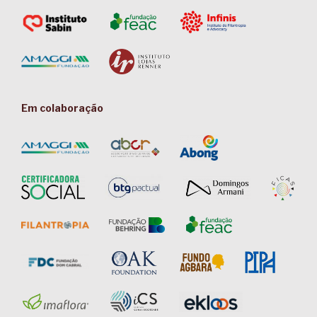
Em colaboração