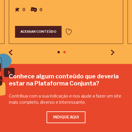
0
0
ACESSAR CONTEÚDO
Conhece algum conteúdo que deveria
estar na Plataforma Conjunta?
Contribua com a sua indicação e nos ajude a fazer um site
mais completo, diverso e interessante.
INDIQUE AQUI