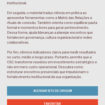
institucional.
Em seguida, o material traduz ciência em prática ao
apresentar ferramentas como a Matriz das Relações e
rituais de conexão. Também orienta como equilibrar pauta
formal e momentos livres para gerar pertencimento.
Dessa forma, ajuda lideranças a planejar encontros que
fortalecem governança, cultura organizacional e redes
colaborativas.
Por fim, oferece indicadores claros para medir resultados
no curto, médio e longo prazo. Portanto, permite que a
OSC transforme reuniões em investimento estratégico e
não em mero custo operacional. Descubra como
estruturar encontros presenciais que impulsionam o
fortalecimento institucional da sua organização.
ACESSAR SITE DE ORIGEM
FAVORITAR