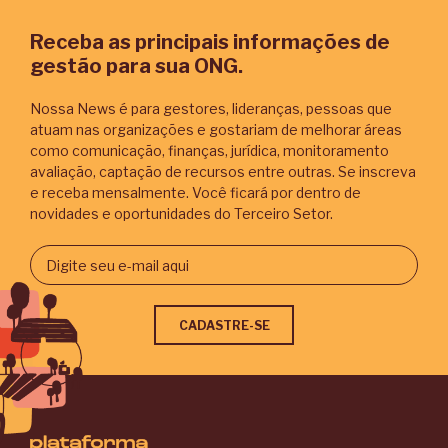
Receba as principais informações de
gestão para sua ONG.
Nossa News é para gestores, lideranças, pessoas que
atuam nas organizações e gostariam de melhorar áreas
como comunicação, finanças, jurídica, monitoramento
avaliação, captação de recursos entre outras. Se inscreva
e receba mensalmente. Você ficará por dentro de
novidades e oportunidades do Terceiro Setor.