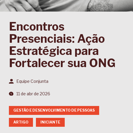
Encontros
Presenciais: Ação
Estratégica para
Fortalecer sua ONG
Equipe Conjunta
11 de abr de 2026
GESTÃO E DESENVOLVIMENTO DE PESSOAS
ARTIGO
INICIANTE