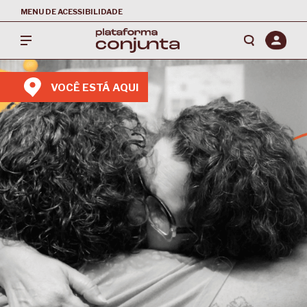
MENU DE ACESSIBILIDADE
VOCÊ ESTÁ AQUI