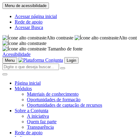
Menu de acessibilidade
Acessar página inicial
Rede de apoio
Acessar Busca
Alto contraste
Alto cont
Tamanho de fonte
Acessibilidade
Menu
Login
Página inicial
Módulos
Materiais de conhecimento
Oportunidades de formação
Oportunidades de captação de recursos
Sobre a Conjunta
A iniciativa
Quem faz parte
Transparência
Rede de apoio