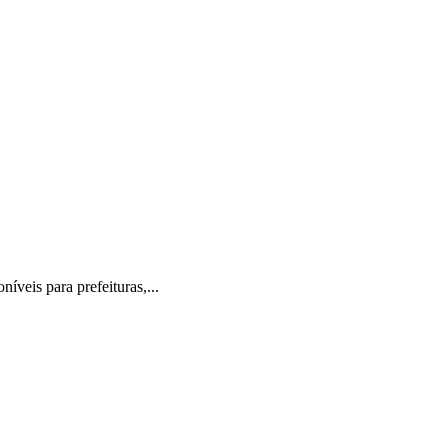
veis para prefeituras,...