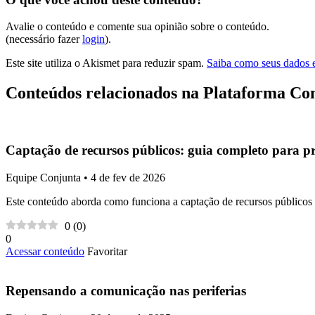
Avalie o conteúdo e comente sua opinião sobre o conteúdo.
(necessário fazer
login
).
Este site utiliza o Akismet para reduzir spam.
Saiba como seus dados 
Conteúdos relacionados na Plataforma Co
Captação de recursos públicos: guia completo para p
Equipe Conjunta • 4 de fev de 2026
Este conteúdo aborda como funciona a captação de recursos públicos n
0
(
0
)
0
Acessar conteúdo
Favoritar
Repensando a comunicação nas periferias