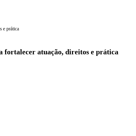
s e prática
fortalecer atuação, direitos e prática