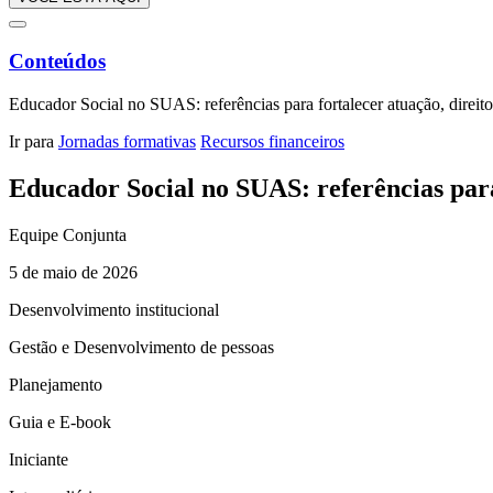
Conteúdos
Educador Social no SUAS: referências para fortalecer atuação, direito
Ir para
Jornadas formativas
Recursos financeiros
Educador Social no SUAS: referências para 
Equipe Conjunta
5 de maio de 2026
Desenvolvimento institucional
Gestão e Desenvolvimento de pessoas
Planejamento
Guia e E-book
Iniciante