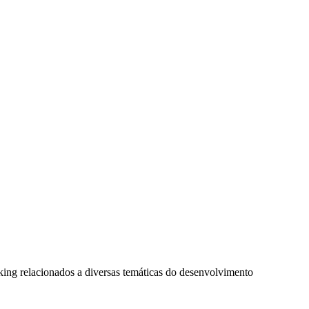
king relacionados a diversas temáticas do desenvolvimento