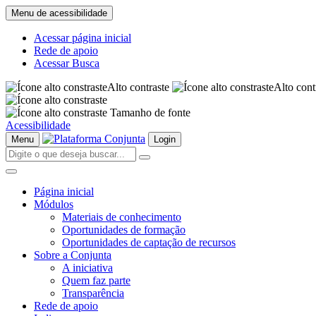
Menu de acessibilidade
Acessar página inicial
Rede de apoio
Acessar Busca
Alto contraste
Alto cont
Tamanho de fonte
Acessibilidade
Menu
Login
Página inicial
Módulos
Materiais de conhecimento
Oportunidades de formação
Oportunidades de captação de recursos
Sobre a Conjunta
A iniciativa
Quem faz parte
Transparência
Rede de apoio