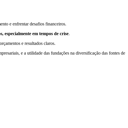
ento e enfrentar desafios financeiros.
s, especialmente em tempos de crise
.
orçamentos e resultados claros.
presariais, e a utilidade das fundações na diversificação das fontes de