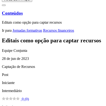
Conteúdos
Editais como opção para captar recursos
Ir para
Jornadas formativas
Recursos financeiros
Editais como opção para captar recursos
Equipe Conjunta
28 de jun de 2023
Captação de Recursos
Post
Iniciante
Intermediário
0
(
0
)