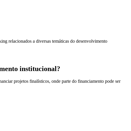
king relacionados a diversas temáticas do desenvolvimento
mento institucional?
anciar projetos finalísticos, onde parte do financiamento pode ser