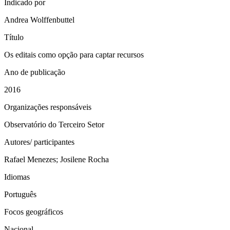
Indicado por
Andrea Wolffenbuttel
Título
Os editais como opção para captar recursos
Ano de publicação
2016
Organizações responsáveis
Observatório do Terceiro Setor
Autores/ participantes
Rafael Menezes; Josilene Rocha
Idiomas
Português
Focos geográficos
Nacional