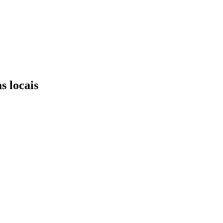
s locais