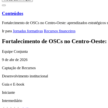
Conteúdos
Fortalecimento de OSCs no Centro-Oeste: aprendizados estratégicos s
Ir para
Jornadas formativas
Recursos financeiros
Fortalecimento de OSCs no Centro-Oeste: a
Equipe Conjunta
9 de abr de 2026
Captação de Recursos
Desenvolvimento institucional
Guia e E-book
Iniciante
Intermediário