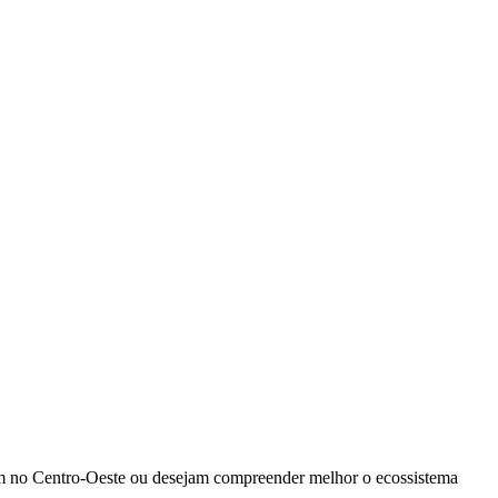
tuam no Centro-Oeste ou desejam compreender melhor o ecossistema