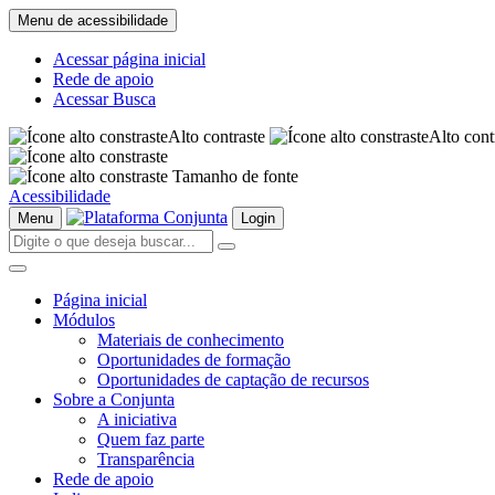
Menu de acessibilidade
Acessar página inicial
Rede de apoio
Acessar Busca
Alto contraste
Alto cont
Tamanho de fonte
Acessibilidade
Menu
Login
Página inicial
Módulos
Materiais de conhecimento
Oportunidades de formação
Oportunidades de captação de recursos
Sobre a Conjunta
A iniciativa
Quem faz parte
Transparência
Rede de apoio