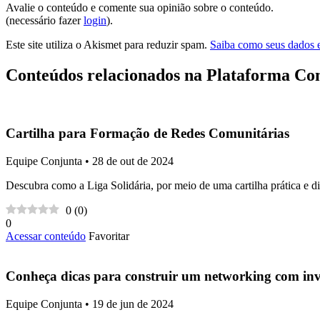
Avalie o conteúdo e comente sua opinião sobre o conteúdo.
(necessário fazer
login
).
Este site utiliza o Akismet para reduzir spam.
Saiba como seus dados 
Conteúdos relacionados na Plataforma Co
Cartilha para Formação de Redes Comunitárias
Equipe Conjunta • 28 de out de 2024
Descubra como a Liga Solidária, por meio de uma cartilha prática e di
0
(
0
)
0
Acessar conteúdo
Favoritar
Conheça dicas para construir um networking com inv
Equipe Conjunta • 19 de jun de 2024