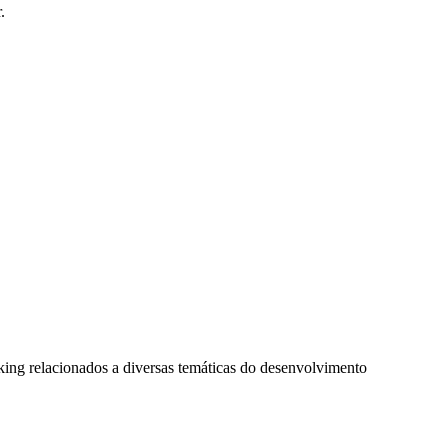
.
king relacionados a diversas temáticas do desenvolvimento