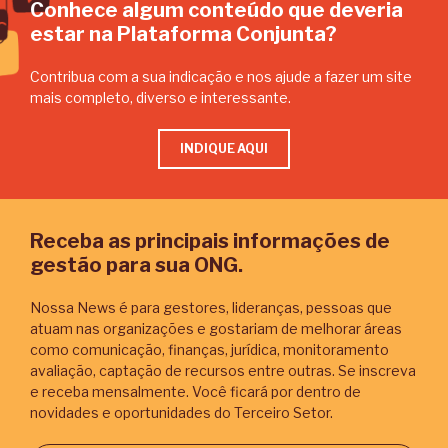
Conhece algum conteúdo que deveria
estar na Plataforma Conjunta?
Contribua com a sua indicação e nos ajude a fazer um site
mais completo, diverso e interessante.
INDIQUE AQUI
Receba as principais informações de
gestão para sua ONG.
Nossa News é para gestores, lideranças, pessoas que
atuam nas organizações e gostariam de melhorar áreas
como comunicação, finanças, jurídica, monitoramento
avaliação, captação de recursos entre outras. Se inscreva
e receba mensalmente. Você ficará por dentro de
novidades e oportunidades do Terceiro Setor.