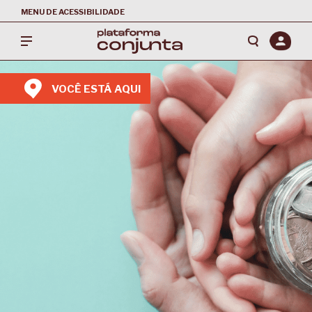
MENU DE ACESSIBILIDADE
VOCÊ ESTÁ AQUI