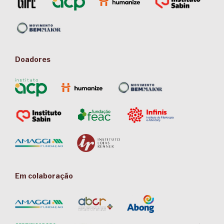
Doadores
Em colaboração