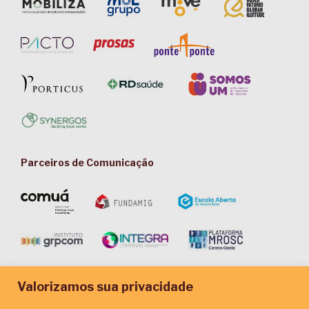
Parceiros de Comunicação
Valorizamos sua privacidade