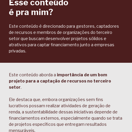
Esse conteúdo
é pra mim?
Este conteúdo é direcionado para gestores, captadores
de recursos e membros de organizações do terceiro
setor que buscam desenvolver projetos sólidos e
atrativos para captar financiamento junto a empresas
privadas.
Este conteúdo aborda a
importância de um bom
projeto para a captação de recursos no terceiro
setor
.
Ele destaca que, embora organizações sem fins
lucrativos possam realizar atividades de geração de
renda, a sustentabilidade dessas iniciativas depende de
financiamentos externos, especialmente quando se trata
de projetos específicos que entregam resultados
mensuráveis.