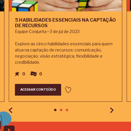
5 HABILIDADES ESSENCIAIS NA CAPTAÇÃO
DE RECURSOS
Equipe Conjunta • 3 de jul de 2023
Explore as cinco habilidades essenciais para quem
atua na captação de recursos: comunicação,
negociação, visão estratégica, flexibilidade e
credibilidade.
0
0
ACESSAR CONTEÚDO