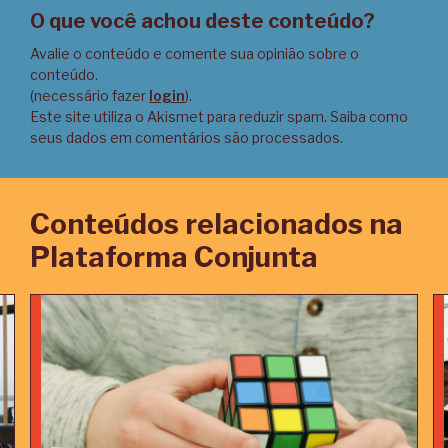
O que você achou deste conteúdo?
Avalie o conteúdo e comente sua opinião sobre o
conteúdo.
(necessário fazer
login
).
Este site utiliza o Akismet para reduzir spam.
Saiba como
seus dados em comentários são processados
.
Conteúdos relacionados na
Plataforma Conjunta