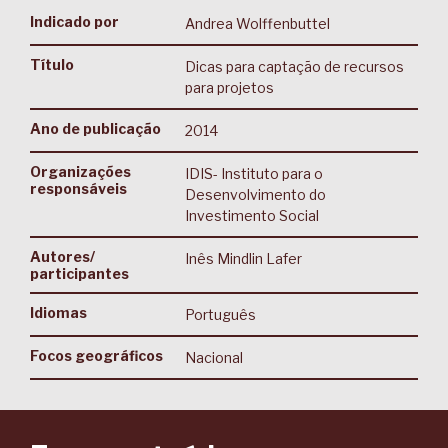
Indicado por
Andrea Wolffenbuttel
Título
Dicas para captação de recursos
para projetos
Ano de publicação
2014
Organizações
IDIS- Instituto para o
responsáveis
Desenvolvimento do
Investimento Social
Autores/
Inês Mindlin Lafer
participantes
Idiomas
Português
Focos geográficos
Nacional