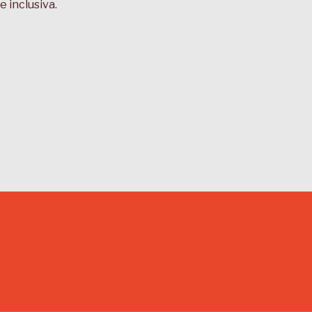
 inclusiva.