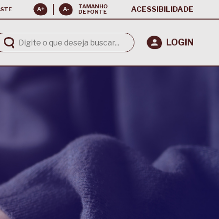
TAMANHO
ACESSIBILIDADE
ASTE
DE FONTE
LOGIN