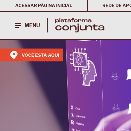
ACESSAR PÁGINA INICIAL
REDE DE AP
MENU
VOCÊ ESTÁ AQUI