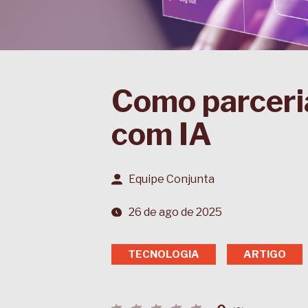
Como parceri
com IA
Equipe Conjunta
26 de ago de 2025
TECNOLOGIA
ARTIGO