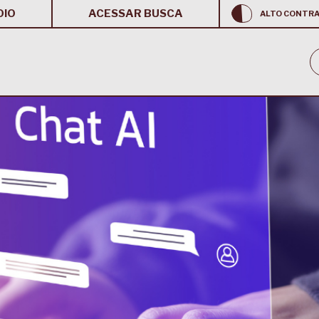
OIO
ACESSAR BUSCA
ALTO CONTR