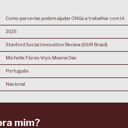
Como parcerias podem ajudar ONGs a trabalhar com IA
2025
Stanford Social Innovation Review (SSIR Brasil)
Michelle Flores Vryn; Meena Das
Português
Nacional
pra mim?