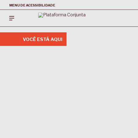
MENU DE ACESSIBILIDADE
VOCÊ ESTÁ AQUI