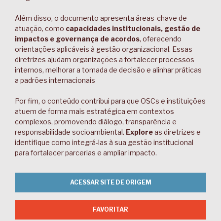
Além disso, o documento apresenta áreas-chave de
atuação, como
capacidades institucionais, gestão de
impactos e governança de acordos
, oferecendo
orientações aplicáveis à gestão organizacional. Essas
diretrizes ajudam organizações a fortalecer processos
internos, melhorar a tomada de decisão e alinhar práticas
a padrões internacionais
Por fim, o conteúdo contribui para que OSCs e instituições
atuem de forma mais estratégica em contextos
complexos, promovendo diálogo, transparência e
responsabilidade socioambiental.
Explore
as diretrizes e
identifique como integrá-las à sua gestão institucional
para fortalecer parcerias e ampliar impacto.
ACESSAR SITE DE ORIGEM
FAVORITAR