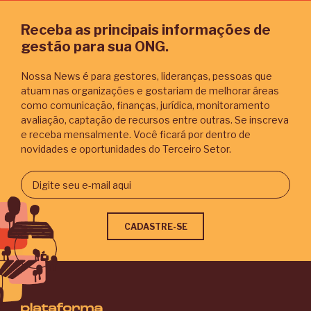
Receba as principais informações de
gestão para sua ONG.
Nossa News é para gestores, lideranças, pessoas que
atuam nas organizações e gostariam de melhorar áreas
como comunicação, finanças, jurídica, monitoramento
avaliação, captação de recursos entre outras. Se inscreva
e receba mensalmente. Você ficará por dentro de
novidades e oportunidades do Terceiro Setor.