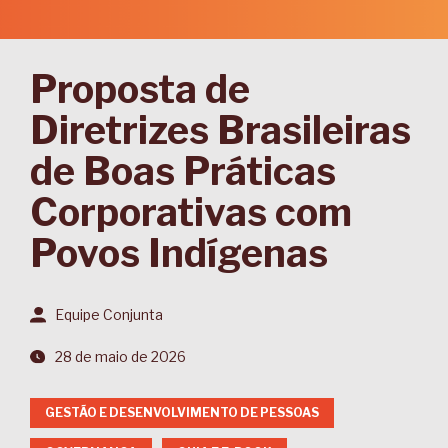
Proposta de
Diretrizes Brasileiras
de Boas Práticas
Corporativas com
Povos Indígenas
Equipe Conjunta
28 de maio de 2026
GESTÃO E DESENVOLVIMENTO DE PESSOAS