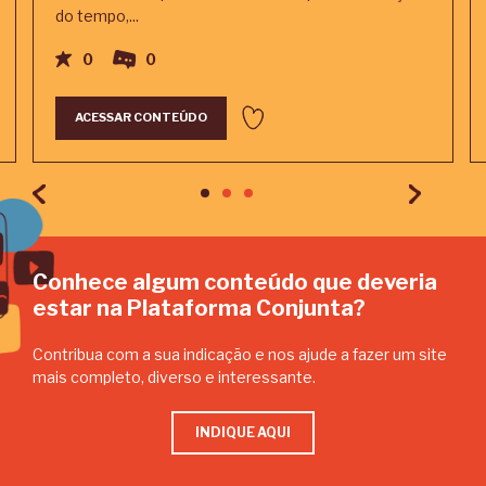
do tempo,...
0
0
ACESSAR CONTEÚDO
Conhece algum conteúdo que deveria
estar na Plataforma Conjunta?
Contribua com a sua indicação e nos ajude a fazer um site
mais completo, diverso e interessante.
INDIQUE AQUI