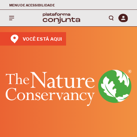
MENU DE ACESSIBILIDADE
VOCÊ ESTÁ AQUI