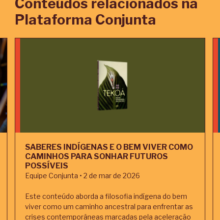
Conteúdos relacionados na
Plataforma Conjunta
SABERES INDÍGENAS E O BEM VIVER COMO
CAMINHOS PARA SONHAR FUTUROS
POSSÍVEIS
Equipe Conjunta • 2 de mar de 2026
Este conteúdo aborda a filosofia indígena do bem
viver como um caminho ancestral para enfrentar as
crises contemporâneas marcadas pela aceleração