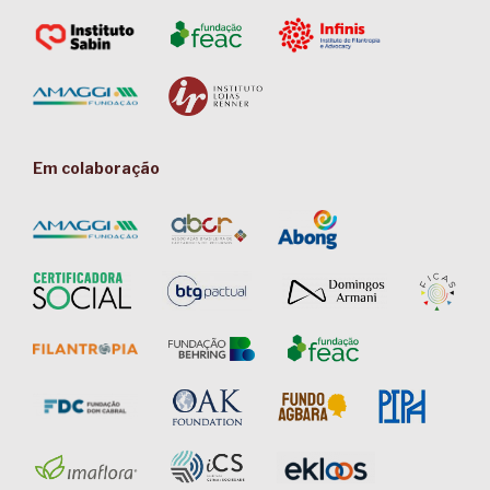
Em colaboração