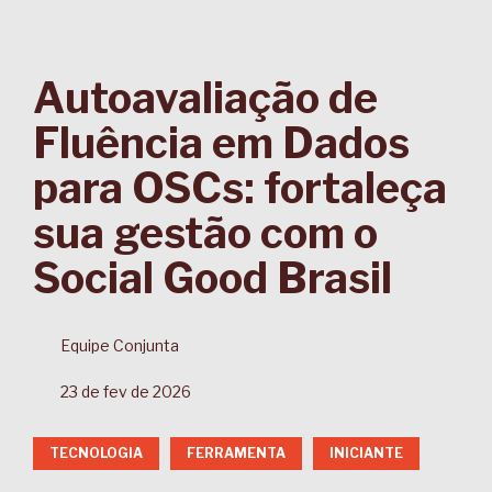
Autoavaliação de
Fluência em Dados
para OSCs: fortaleça
sua gestão com o
Social Good Brasil
Equipe Conjunta
23 de fev de 2026
TECNOLOGIA
FERRAMENTA
INICIANTE