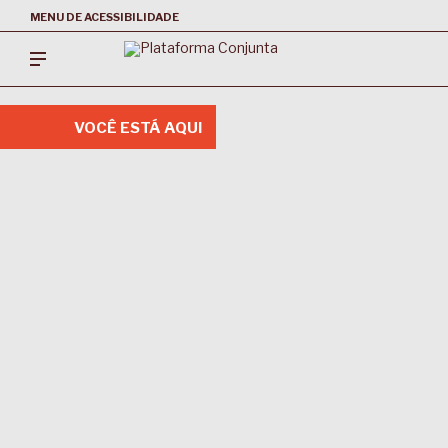
MENU DE ACESSIBILIDADE
VOCÊ ESTÁ AQUI