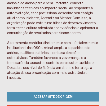
dados e de dados para o bem. Portanto, conecta
habilidades técnicas ao impacto social. Ao responder à
autoavaliação, cada profissional descobre seu estágio
atual como Iniciante, Aprendiz ou Mentor. Com isso, a
organização pode estruturar trilhas de desenvolvimento,
fortalecer a cultura orientada por evidências e aprimorar a
comunicação de resultados para financiadores.
A ferramenta contribui diretamente para o fortalecimento
institucional das OSCs. Afinal, amplia a capacidade de
análise, qualifica relatórios e embasa decisões
estratégicas. Também favorece a governança e a
transparência, aspectos centrais para sustentabilidade.
Descubra seu nível de fluência em dados e fortaleça a
atuação da sua organização com mais estratégia e
impacto.
ACESSAR SITE DE ORIGEM