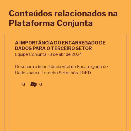
Conteúdos relacionados na
Plataforma Conjunta
A IMPORTÂNCIA DO ENCARREGADO DE
DADOS PARA O TERCEIRO SETOR
Equipe Conjunta • 3 de abr de 2024
Descubra a importância vital do Encarregado de
Dados para o Terceiro Setor pós-LGPD.
0
0