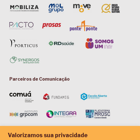
Parceiros de Comunicação
Valorizamos sua privacidade