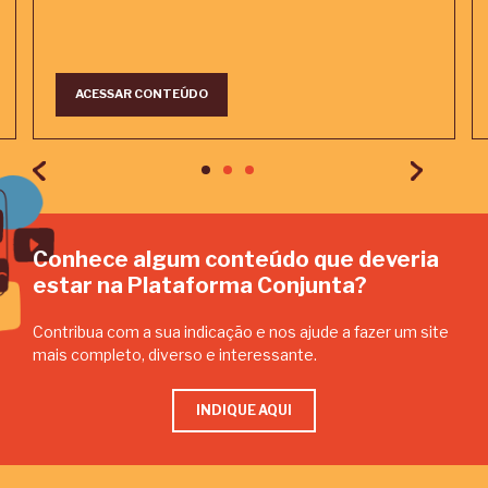
ACESSAR CONTEÚDO
Conhece algum conteúdo que deveria
estar na Plataforma Conjunta?
Contribua com a sua indicação e nos ajude a fazer um site
mais completo, diverso e interessante.
INDIQUE AQUI