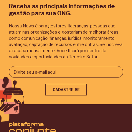
Receba as principais informações de
gestão para sua ONG.
Nossa News é para gestores, lideranças, pessoas que
atuam nas organizações e gostariam de melhorar áreas
como comunicação, finanças, jurídica, monitoramento
avaliação, captação de recursos entre outras. Se inscreva
e receba mensalmente. Você ficará por dentro de
novidades e oportunidades do Terceiro Setor.