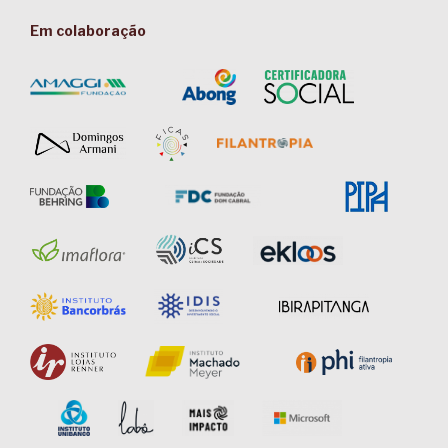
Em colaboração