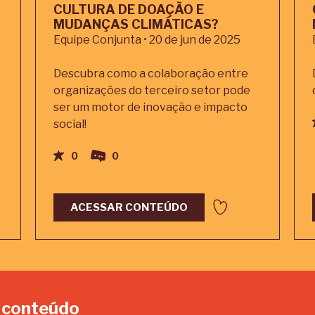
CULTURA DE DOAÇÃO E
MUDANÇAS CLIMÁTICAS?
Equipe Conjunta • 20 de jun de 2025
Descubra como a colaboração entre
organizações do terceiro setor pode
ser um motor de inovação e impacto
social!
0
0
ACESSAR CONTEÚDO
 conteúdo