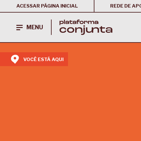
ACESSAR PÁGINA INICIAL
REDE DE AP
MENU
VOCÊ ESTÁ AQUI