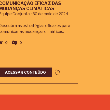
COMUNICAÇÃO EFICAZ DAS
MUDANÇAS CLIMÁTICAS
Equipe Conjunta • 30 de maio de 2024
Descubra as estratégias eficazes para
comunicar as mudanças climáticas.
0
0
ACESSAR CONTEÚDO