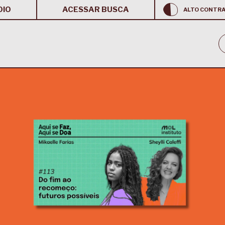
OIO
ACESSAR BUSCA
ALTO CONTR