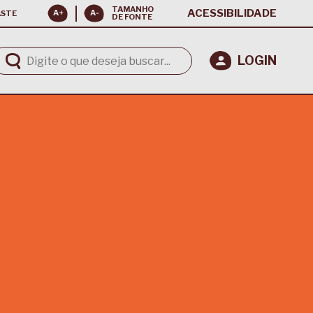
TAMANHO
ACESSIBILIDADE
ASTE
DE FONTE
LOGIN