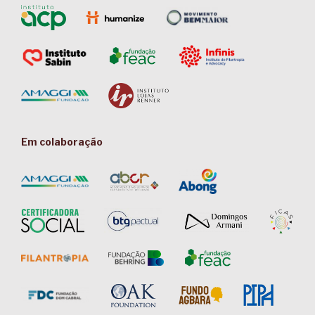
Em colaboração