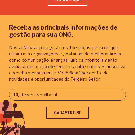
Receba as principais informações de
gestão para sua ONG.
Nossa News é para gestores, lideranças, pessoas que
atuam nas organizações e gostariam de melhorar áreas
como comunicação, finanças, jurídica, monitoramento
avaliação, captação de recursos entre outras. Se inscreva
e receba mensalmente. Você ficará por dentro de
novidades e oportunidades do Terceiro Setor.