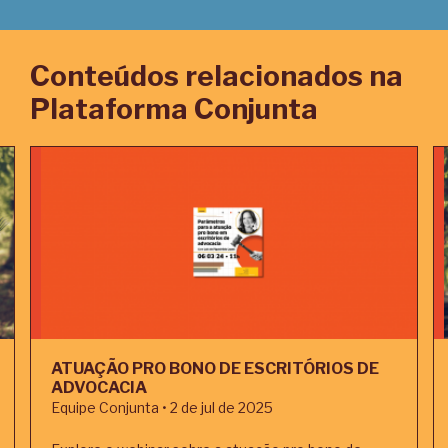
Conteúdos relacionados na
Plataforma Conjunta
ATUAÇÃO PRO BONO DE ESCRITÓRIOS DE
ADVOCACIA
Equipe Conjunta • 2 de jul de 2025