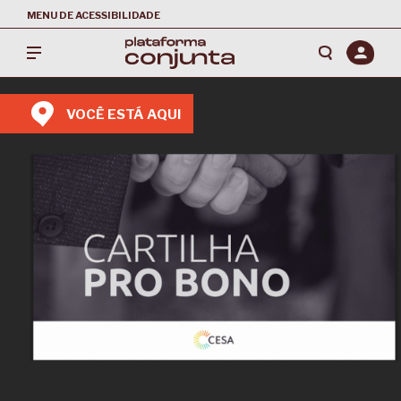
MENU DE ACESSIBILIDADE
VOCÊ ESTÁ AQUI