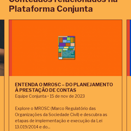
Plataforma Conjunta
ENTENDA O MROSC – DO PLANEJAMENTO
À PRESTAÇÃO DE CONTAS
Equipe Conjunta • 15 de nov de 2023
Explore o MROSC (Marco Regulatório das
Organizações da Sociedade Civil) e descubra as
etapas de implementação e execução da Lei
13.019/2014 e do...