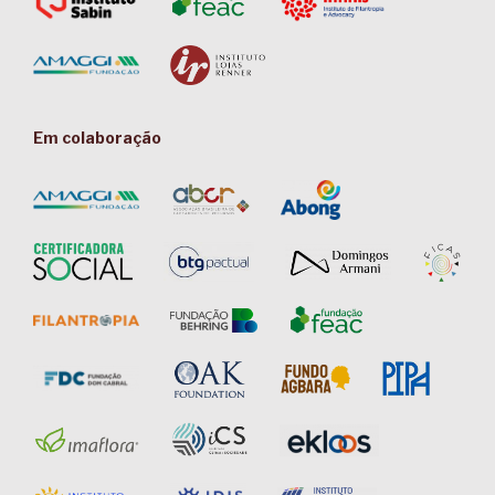
Em colaboração