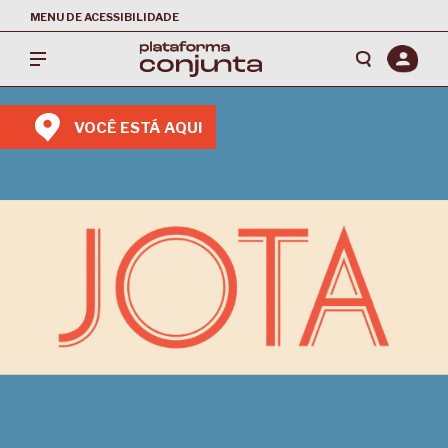
MENU DE ACESSIBILIDADE
VOCÊ ESTÁ AQUI