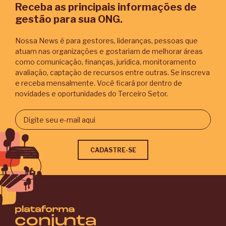
Receba as principais informações de
gestão para sua ONG.
Nossa News é para gestores, lideranças, pessoas que
atuam nas organizações e gostariam de melhorar áreas
como comunicação, finanças, jurídica, monitoramento
avaliação, captação de recursos entre outras. Se inscreva
e receba mensalmente. Você ficará por dentro de
novidades e oportunidades do Terceiro Setor.