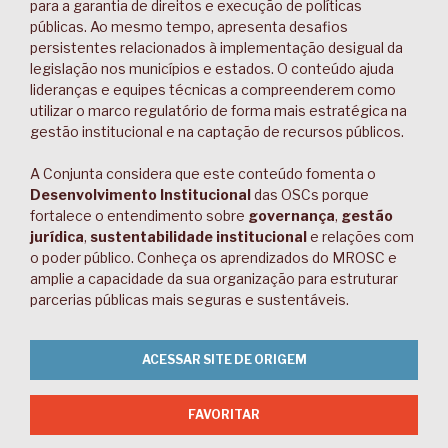
para a garantia de direitos e execução de políticas
públicas. Ao mesmo tempo, apresenta desafios
persistentes relacionados à implementação desigual da
legislação nos municípios e estados. O conteúdo ajuda
lideranças e equipes técnicas a compreenderem como
utilizar o marco regulatório de forma mais estratégica na
gestão institucional e na captação de recursos públicos.
A Conjunta considera que este conteúdo fomenta o
Desenvolvimento Institucional
das OSCs porque
fortalece o entendimento sobre
governança
,
gestão
jurídica
,
sustentabilidade institucional
e relações com
o poder público. Conheça os aprendizados do MROSC e
amplie a capacidade da sua organização para estruturar
parcerias públicas mais seguras e sustentáveis.
ACESSAR SITE DE ORIGEM
FAVORITAR