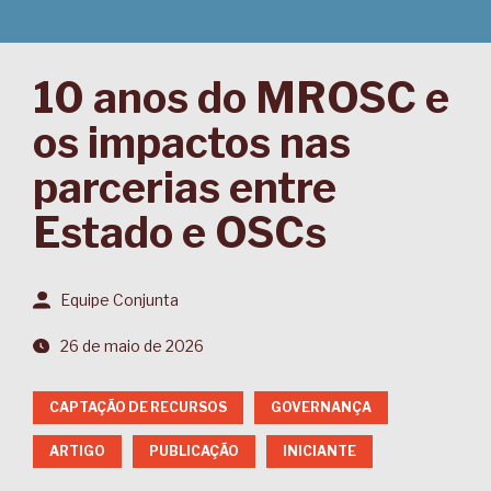
10 anos do MROSC e
os impactos nas
parcerias entre
Estado e OSCs
Equipe Conjunta
26 de maio de 2026
CAPTAÇÃO DE RECURSOS
GOVERNANÇA
ARTIGO
PUBLICAÇÃO
INICIANTE