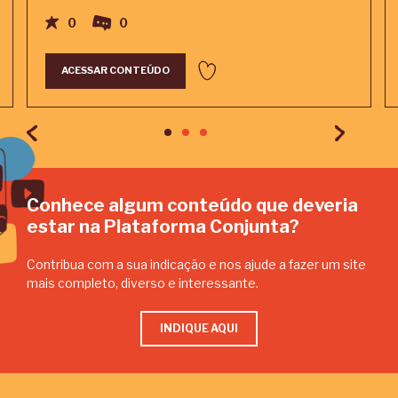
0
0
ACESSAR CONTEÚDO
Conhece algum conteúdo que deveria
estar na Plataforma Conjunta?
Contribua com a sua indicação e nos ajude a fazer um site
mais completo, diverso e interessante.
INDIQUE AQUI