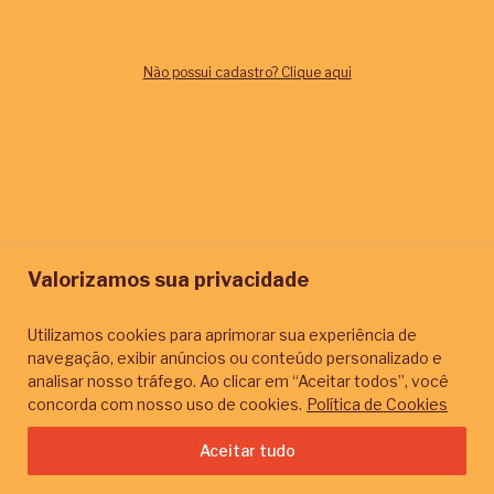
Esqueceu sua senha?
Não possui cadastro? Clique aqui
Valorizamos sua privacidade
Utilizamos cookies para aprimorar sua experiência de
navegação, exibir anúncios ou conteúdo personalizado e
analisar nosso tráfego. Ao clicar em “Aceitar todos”, você
concorda com nosso uso de cookies.
Política de Cookies
Aceitar tudo