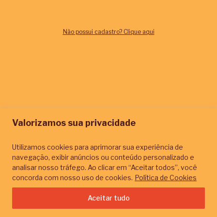
Esqueceu sua senha?
Não possui cadastro? Clique aqui
Valorizamos sua privacidade
Utilizamos cookies para aprimorar sua experiência de
navegação, exibir anúncios ou conteúdo personalizado e
analisar nosso tráfego. Ao clicar em “Aceitar todos”, você
concorda com nosso uso de cookies.
Política de Cookies
Aceitar tudo