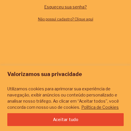
Esqueceu sua senha?
Não possui cadastro? Clique aqui
Valorizamos sua privacidade
Utilizamos cookies para aprimorar sua experiência de
navegação, exibir anúncios ou conteúdo personalizado e
analisar nosso tráfego. Ao clicar em “Aceitar todos”, você
concorda com nosso uso de cookies.
Política de Cookies
Aceitar tudo