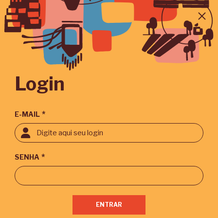
Login
*
E-MAIL
*
SENHA